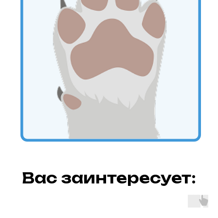
Вас заинтересует: