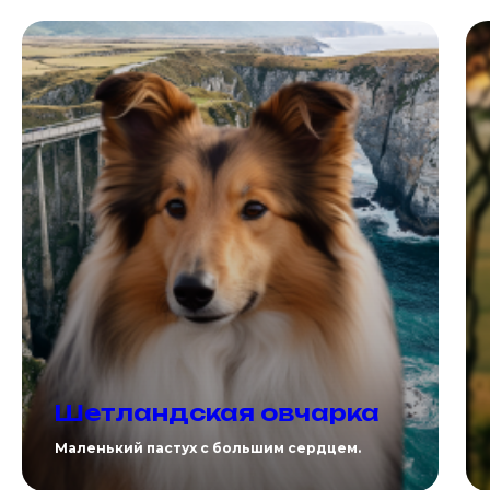
Шетландская овчарка
Маленький пастух с большим сердцем.