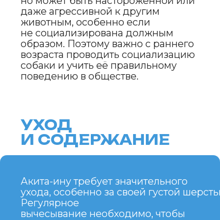
И НЕДОСТАТКИ
ПОРОДЫ
ПРЕИМУЩЕСТВА
НЕДОСТАТКИ