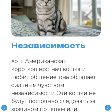
Независимость
Хотя Американская
короткошерстная кошка и
любит общение, она обладает
сильным чувством
независимости. Эти кошки не
будут постоянно следовать за
хозяином по пятам или