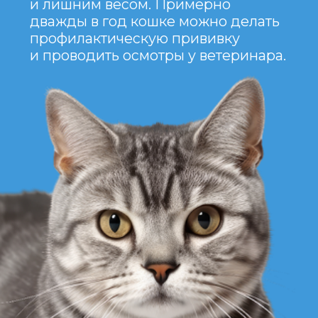
многих лет.