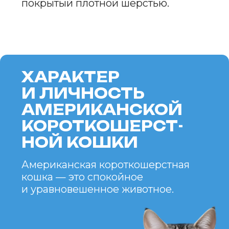
ПРЕИМУЩЕСТВА
И НЕДОСТАТКИ
ПОРОДЫ
ПРЕИМУЩЕСТВА