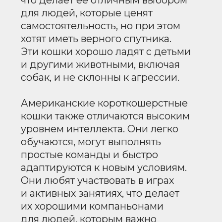
НЕДОСТАТКИ