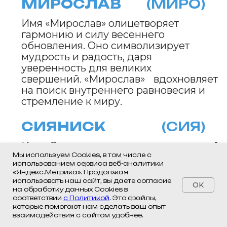
Мы используем Cookies, в том числе с
использованием сервиса веб-аналитики
«Яндекс.Метрика». Продолжая
использовать наш сайт, вы даете согласие
OK
на обработку данных Cookies в
соответствии
с Политикой
. Это файлы,
которые помогают нам сделать ваш опыт
взаимодействия с сайтом удобнее.