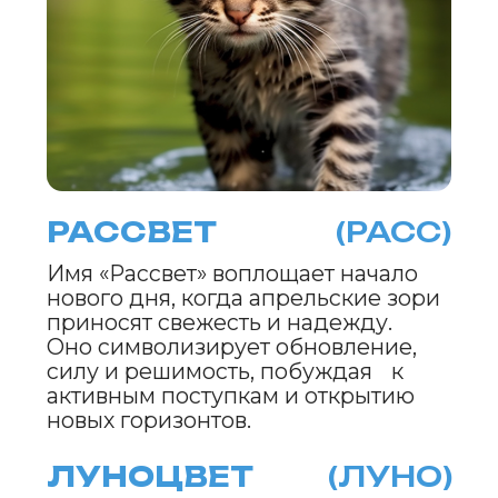
О ПРОЕКТЕ