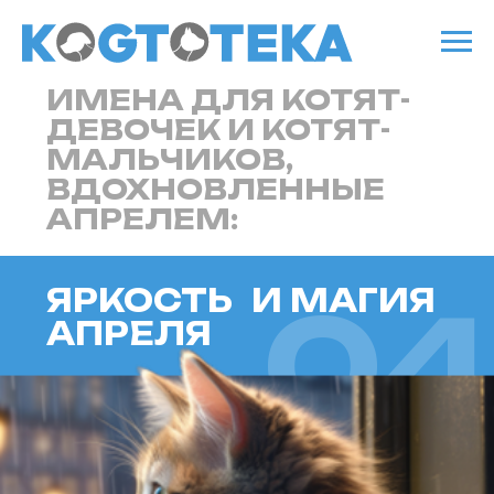
ИМЕНА ДЛЯ КОТЯТ-
ДЕВОЧЕК И КОТЯТ-
МАЛЬЧИКОВ,
ВДОХНОВЛЕННЫЕ
АПРЕЛЕМ:
ЯРКОСТЬ И МАГИЯ
04
АПРЕЛЯ