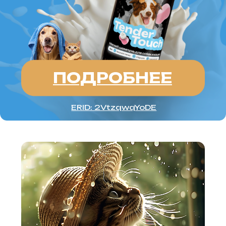
и продвижение сайтов