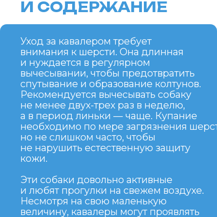
ПРЕИМУЩЕСТВА
НЕДОСТАТКИ