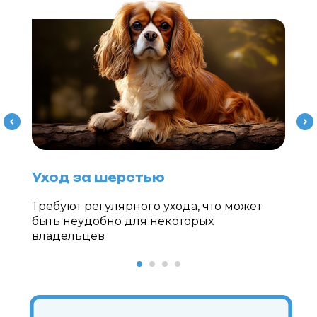
Уход за шерстью
Требуют регулярного ухода, что может
быть неудобно для некоторых
владельцев