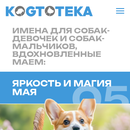
ИМЕНА ДЛЯ СОБАК-
ДЕВОЧЕК И СОБАК-
МАЛЬЧИКОВ,
ВДОХНОВЛЕННЫЕ
МАЕМ:
05
ЯРКОСТЬ И МАГИЯ
МАЯ