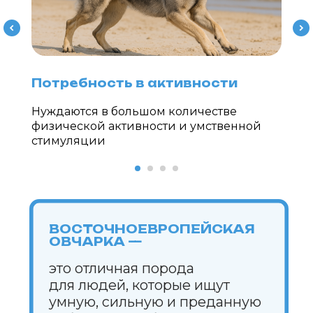
Потребность в активности
Нуждаются в большом количестве
физической активности и умственной
стимуляции