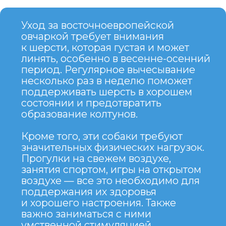
НЕДОСТАТКИ