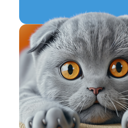
МЕЙН-