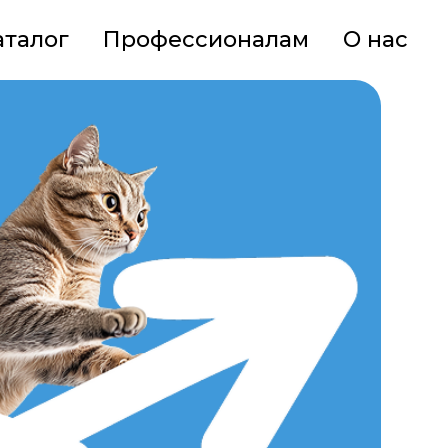
аталог
Профессионалам
О нас