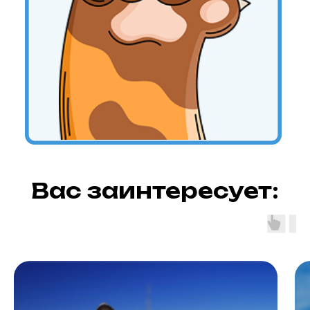
Вас заинтересует: