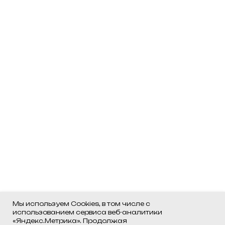
Мы используем Cookies, в том числе с
использованием сервиса веб-аналитики
«Яндекс.Метрика». Продолжая