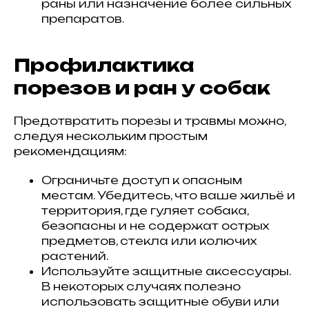
раны или назначение более сильных
препаратов.
Профилактика
порезов и ран у собак
Предотвратить порезы и травмы можно,
следуя нескольким простым
рекомендациям:
Ограничьте доступ к опасным
местам. Убедитесь, что ваше жильё и
территория, где гуляет собака,
безопасны и не содержат острых
предметов, стекла или колючих
растений.
Используйте защитные аксессуары.
В некоторых случаях полезно
использовать защитные обуви или