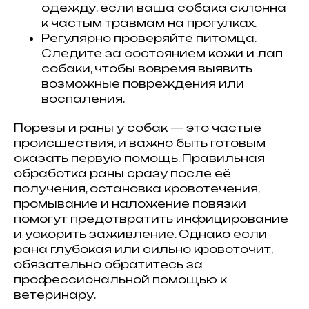
одежду, если ваша собака склонна
к частым травмам на прогулках.
Регулярно проверяйте питомца.
Следите за состоянием кожи и лап
собаки, чтобы вовремя выявить
возможные повреждения или
воспаления.
Порезы и раны у собак — это частые
происшествия, и важно быть готовым
оказать первую помощь. Правильная
обработка раны сразу после её
получения, остановка кровотечения,
промывание и наложение повязки
помогут предотвратить инфицирование
и ускорить заживление. Однако если
рана глубокая или сильно кровоточит,
обязательно обратитесь за
профессиональной помощью к
ветеринару.