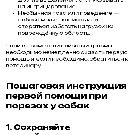
на инфицирование.
Необычная поза или поведение —
собака может хромать или
стараться избегать нагрузок на
повреждённую область.
Если вы заметили признаки травмы,
необходимо немедленно оказать первую
помощь и, если необходимо, обратиться к
ветеринару.
Пошаговая инструкция
первой помощи при
порезах у собак
1. Сохраняйте