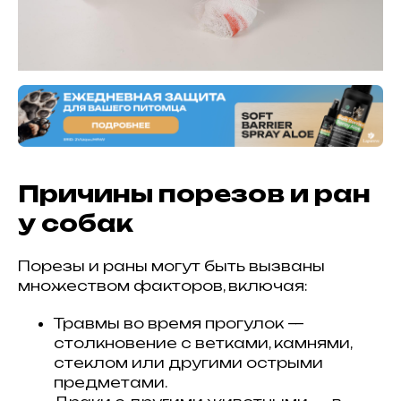
Причины порезов и ран
у собак
Порезы и раны могут быть вызваны
множеством факторов, включая:
Травмы во время прогулок —
столкновение с ветками, камнями,
стеклом или другими острыми
предметами.