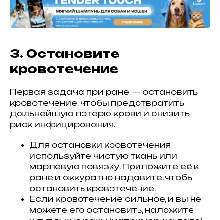
3. Остановите
кровотечение
Первая задача при ране — остановить
кровотечение, чтобы предотвратить
дальнейшую потерю крови и снизить
риск инфицирования.
Для остановки кровотечения
используйте чистую ткань или
марлевую повязку. Приложите её к
ране и аккуратно надавите, чтобы
остановить кровотечение.
Если кровотечение сильное, и вы не
можете его остановить, наложите