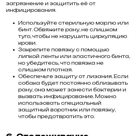
загрязнение и защитить её от
инфицирования.
Используйте стерильную марлю или
бинт. Обвяжите рану, не слишком
туго, чтобы не нарушить циркуляцию
крови.
Закрепите повязку с помощью
липкой ленты или эластичного бинта,
но убедитесь, что повязка не
слишком плотная.
Обеспечьте защиту от лизания. Если
собака будет постоянно облизывать
рану, она может занести бактерии и
вызвать инфицирование. Можно
использовать специальный
защитный воротник или повязку,
чтобы предотвратить это.