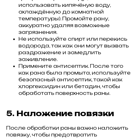
использовать кипячёную воду,
охлаждённую до комнатной
температуры). Промойте рану,
аккуратно удаляя возможные
загрязнения.
Не используйте спирт или перекись
водорода, так как они могут вызвать
раздражение и замедлить
заживление.
Примените антисептик. После того
как рана была промыта, используйте
безопасный антисептик, такой как
хлоргексидин или бетадин, чтобы
обработать поверхность раны.
5. Наложение повязки
После обработки раны важно наложить
повязку, чтобы предотвратить