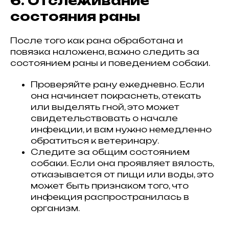
6. Отслеживание
состояния раны
После того как рана обработана и
повязка наложена, важно следить за
состоянием раны и поведением собаки.
Проверяйте рану ежедневно. Если
она начинает покраснеть, отекать
или выделять гной, это может
свидетельствовать о начале
инфекции, и вам нужно немедленно
обратиться к ветеринару.
Следите за общим состоянием
собаки. Если она проявляет вялость,
отказывается от пищи или воды, это
может быть признаком того, что
инфекция распространилась в
организм.