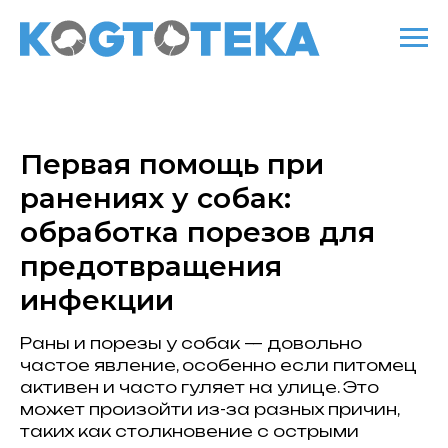
Первая помощь при
ранениях у собак:
обработка порезов для
предотвращения
инфекции
Раны и порезы у собак — довольно
частое явление, особенно если питомец
активен и часто гуляет на улице. Это
может произойти из-за разных причин,
таких как столкновение с острыми