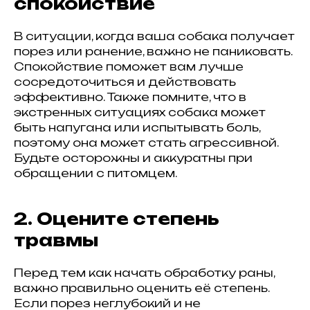
спокойствие
В ситуации, когда ваша собака получает
порез или ранение, важно не паниковать.
Спокойствие поможет вам лучше
сосредоточиться и действовать
эффективно. Также помните, что в
экстренных ситуациях собака может
быть напугана или испытывать боль,
поэтому она может стать агрессивной.
Будьте осторожны и аккуратны при
обращении с питомцем.
2. Оцените степень
травмы
Перед тем как начать обработку раны,
важно правильно оценить её степень.
Если порез неглубокий и не