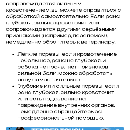
сопровождается сильным
кровотечением, вы можете справиться с
обработкой самостоятельно. Если рана
глубокая, сильно кровоточит или
сопровождается другими серьёзными
признаками (например, переломом),
немедленно обратитесь к ветеринару.
Лёгкие порезы: если кровотечение
небольшое, рана не глубокая, и
собака не проявляет признаков
сильной боли, можно обработать
рану самостоятельно.
Глубокие или сильные порезы: если
рана глубокая, сильно кровоточит
или есть подозрение на
повреждение внутренних органов,
немедленно обращайтесь за
профессиональной помощью.