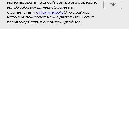
использовать наш сайт, вы даете согласие
OK
на обработку данных Cookies в
соответствии
с Политикой
. Это файлы,
которые помогают нам сделать ваш опыт
взаимодействия с сайтом удобнее.