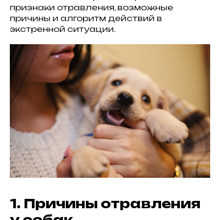
признаки отравления, возможные
причины и алгоритм действий в
экстренной ситуации.
1. Причины отравления
у собак