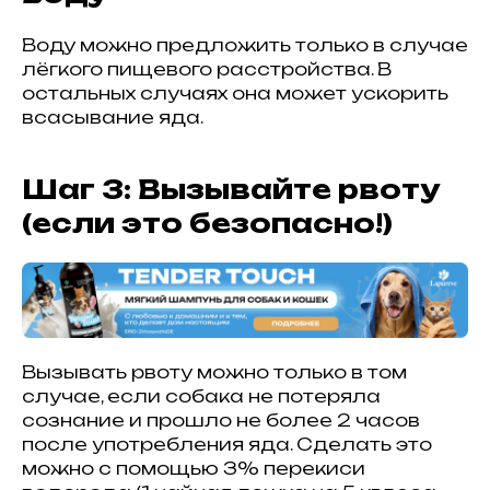
Воду можно предложить только в случае
лёгкого пищевого расстройства. В
остальных случаях она может ускорить
всасывание яда.
Шаг 3: Вызывайте рвоту
(если это безопасно!)
Вызывать рвоту можно только в том
случае, если собака не потеряла
сознание и прошло не более 2 часов
после употребления яда. Сделать это
можно с помощью 3% перекиси