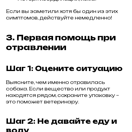
Если вы заметили хотя бы один из этих
симптомов, действуйте немедленно!
3. Первая помощь при
отравлении
Шаг 1: Оцените ситуацию
Выясните, чем именно отравилась
собака. Если вещество или продукт
находятся рядом, сохраните упаковку –
это поможет ветеринару.
Шаг 2: Не давайте еду и
воду