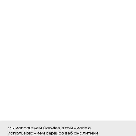
Мы используем Cookies, в том числе с
использованием сервиса веб-аналитики