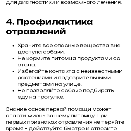
для диагностики и возможного лечения.
4. Профилактика
отравлений
Храните все опасные вещества вне
доступа собаки.
Не кормите питомца продуктами со
стола.
Избегайте контакта с неизвестными
растениями и подозрительными
предметами на улице.
Не позволяйте собаке подбирать
еду на прогулке.
Знание основ первой помощи может
спасти жизнь вашему питомцу. При
первых признаках отравления не теряйте
время – действуйте быстро и отвезите