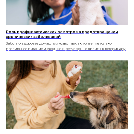
Роль профилактических осмотров в предотвращении
хронических заболеваний
Забота о здоровье домашних животных включает не только
правильное питание и уход, но и регулярные визиты к ветеринару