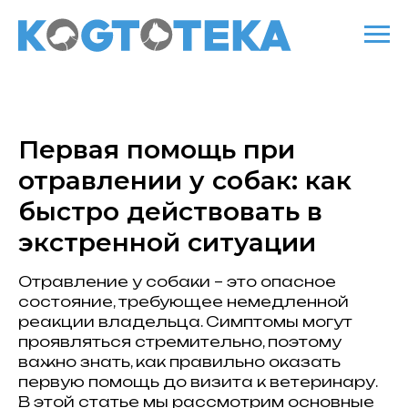
Первая помощь при
отравлении у собак: как
быстро действовать в
экстренной ситуации
Отравление у собаки – это опасное
состояние, требующее немедленной
реакции владельца. Симптомы могут
проявляться стремительно, поэтому
важно знать, как правильно оказать
первую помощь до визита к ветеринару.
В этой статье мы рассмотрим основные