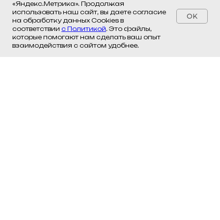
«Яндекс.Метрика». Продолжая
использовать наш сайт, вы даете согласие
OK
на обработку данных Cookies в
соответствии
с Политикой
. Это файлы,
которые помогают нам сделать ваш опыт
взаимодействия с сайтом удобнее.