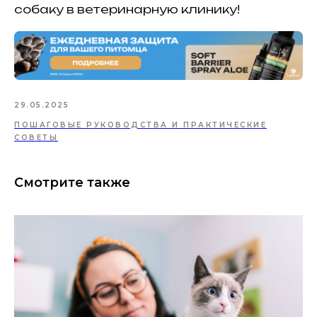
собаку в ветеринарную клинику!
29.05.2025
ПОШАГОВЫЕ РУКОВОДСТВА И ПРАКТИЧЕСКИЕ
СОВЕТЫ
Смотрите также