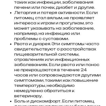
таких как инфекции, заболевания
печени или почек, диабет и другие.
Летаргия и потеря активности. Если
питомец стал вялым, не проявляет
интереса к играм и прогулкам, это
может указывать на заболевание,
например, на инфекцию или
проблемы с суставами.
Рвота и диарея. Эти симптомы часто
свидетельствуют о расстройствах
пищеварительной системы,
отравлениях или инфекционных
заболеваниях. Если рвота или понос
не прекращаются в течение 24
часов или сопровождаются другими
симптомами, такими как повышение
температуры, необходимо
немедленно обратиться к
ветеринару.
Боль и дискомфорт. Если питомец