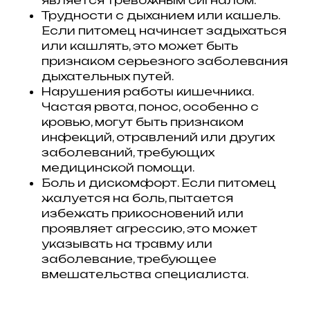
Трудности с дыханием или кашель.
Если питомец начинает задыхаться
или кашлять, это может быть
признаком серьезного заболевания
дыхательных путей.
Нарушения работы кишечника.
Частая рвота, понос, особенно с
кровью, могут быть признаком
инфекций, отравлений или других
заболеваний, требующих
медицинской помощи.
Боль и дискомфорт. Если питомец
жалуется на боль, пытается
избежать прикосновений или
проявляет агрессию, это может
указывать на травму или
заболевание, требующее
вмешательства специалиста.