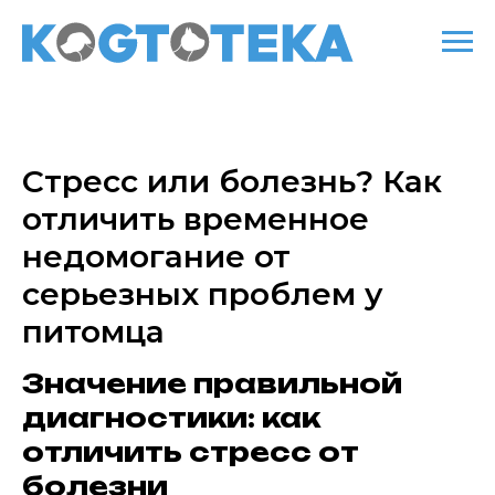
Стресс или болезнь? Как
отличить временное
недомогание от
серьезных проблем у
питомца
Значение правильной
диагностики: как
отличить стресс от
болезни