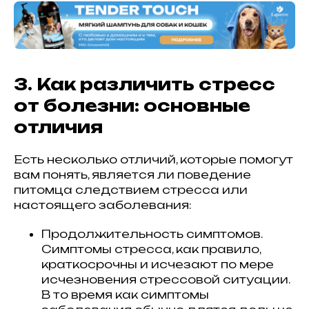
3. Как различить стресс
от болезни: основные
отличия
Есть несколько отличий, которые помогут
вам понять, является ли поведение
питомца следствием стресса или
настоящего заболевания:
Продолжительность симптомов.
Симптомы стресса, как правило,
краткосрочны и исчезают по мере
исчезновения стрессовой ситуации.
В то время как симптомы