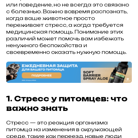
или поведение, но не всегда это связано
с болезнью. Важно вовремя распознать,
когда ваше животное просто
переживает стресс, а когда требуется
медицинская помощь. Понимание этих
различий может помочь вам избежать
ненужного беспокойства и
своевременно оказать нужную помощь.
1. Стресс у питомцев: что
важно знать
Стресс — это реакция организма
питомца на изменения в окружающей
среде, такие как переезд, новые люди