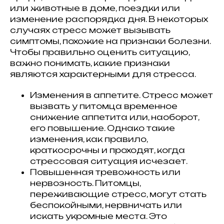
или животные в доме, поездки или
изменение распорядка дня. В некоторых
случаях стресс может вызывать
симптомы, похожие на признаки болезни.
Чтобы правильно оценить ситуацию,
важно понимать, какие признаки
являются характерными для стресса.
Изменения в аппетите. Стресс может
вызвать у питомца временное
снижение аппетита или, наоборот,
его повышение. Однако такие
изменения, как правило,
краткосрочны и проходят, когда
стрессовая ситуация исчезает.
Повышенная тревожность или
нервозность. Питомцы,
переживающие стресс, могут стать
беспокойными, нервничать или
искать укромные места. Это