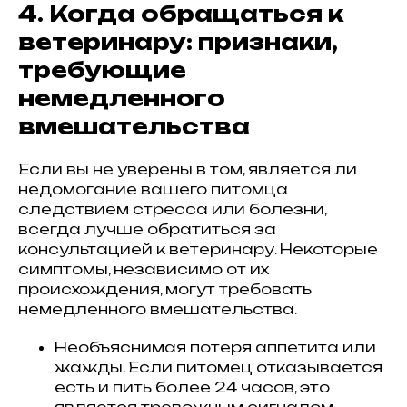
4. Когда обращаться к
ветеринару: признаки,
требующие
немедленного
вмешательства
Если вы не уверены в том, является ли
недомогание вашего питомца
следствием стресса или болезни,
всегда лучше обратиться за
консультацией к ветеринару. Некоторые
симптомы, независимо от их
происхождения, могут требовать
немедленного вмешательства.
Необъяснимая потеря аппетита или
жажды. Если питомец отказывается
есть и пить более 24 часов, это
является тревожным сигналом.