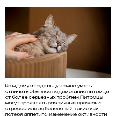
Каждому владельцу важно уметь
отличать обычное недомогание питомца
от более серьезных проблем. Питомцы
могут проявлять различные признаки
стресса или заболеваний, такие как
потеря аппетита, изменение активности