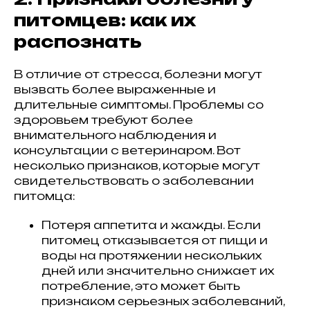
питомцев: как их
распознать
В отличие от стресса, болезни могут
вызвать более выраженные и
длительные симптомы. Проблемы со
здоровьем требуют более
внимательного наблюдения и
консультации с ветеринаром. Вот
несколько признаков, которые могут
свидетельствовать о заболевании
питомца:
Потеря аппетита и жажды. Если
питомец отказывается от пищи и
воды на протяжении нескольких
дней или значительно снижает их
потребление, это может быть
признаком серьезных заболеваний,