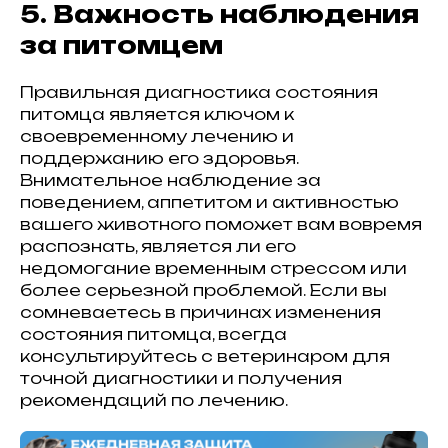
5. Важность наблюдения
за питомцем
Правильная диагностика состояния
питомца является ключом к
своевременному лечению и
поддержанию его здоровья.
Внимательное наблюдение за
поведением, аппетитом и активностью
вашего животного поможет вам вовремя
распознать, является ли его
недомогание временным стрессом или
более серьезной проблемой. Если вы
сомневаетесь в причинах изменения
состояния питомца, всегда
консультируйтесь с ветеринаром для
точной диагностики и получения
рекомендаций по лечению.