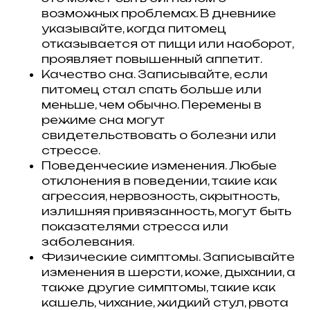
возможных проблемах. В дневнике
указывайте, когда питомец
отказывается от пищи или наоборот,
проявляет повышенный аппетит.
Качество сна. Записывайте, если
питомец стал спать больше или
меньше, чем обычно. Перемены в
режиме сна могут
свидетельствовать о болезни или
стрессе.
Поведенческие изменения. Любые
отклонения в поведении, такие как
агрессия, нервозность, скрытность,
излишняя привязанность, могут быть
показателями стресса или
заболевания.
Физические симптомы. Записывайте
изменения в шерсти, коже, дыхании, а
также другие симптомы, такие как
кашель, чихание, жидкий стул, рвота