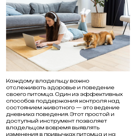
Каждому владельцу важно
отслеживать здоровье и поведение
своего питомца. Один из эффективных
способов поддержания контроля над
состоянием животного — это ведение
дневника поведения. Этот простой и
доступный инструмент позволяет
владельцам вовремя выявлять
изменения в привычках питомца и на