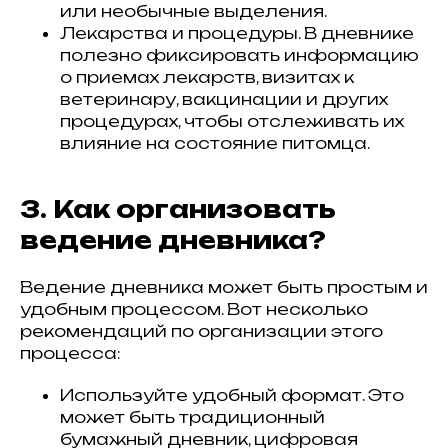
или необычные выделения.
Лекарства и процедуры. В дневнике
полезно фиксировать информацию
о приемах лекарств, визитах к
ветеринару, вакцинации и других
процедурах, чтобы отслеживать их
влияние на состояние питомца.
3. Как организовать
ведение дневника?
Ведение дневника может быть простым и
удобным процессом. Вот несколько
рекомендаций по организации этого
процесса:
Используйте удобный формат. Это
может быть традиционный
бумажный дневник, цифровая