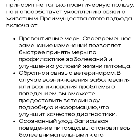
приносит не только практическую пользу,
но и способствует укреплению связи с
животным. Преимущества этого подхода
включают:
Превентивные меры. Своевременное
замечание изменений позволяет
быстрее принять меры по
профилактике заболеваний и
улучшению условий жизни питомца.
Обратная связь с ветеринаром. В
случае возникновения заболевания
или возникновения проблемы с
поведением, вы сможете
предоставить ветеринару
подробную информацию, что
улучшит качество диагностики.
Осознанный уход. Записывая
поведение питомца, вы становитесь
более внимательными к его