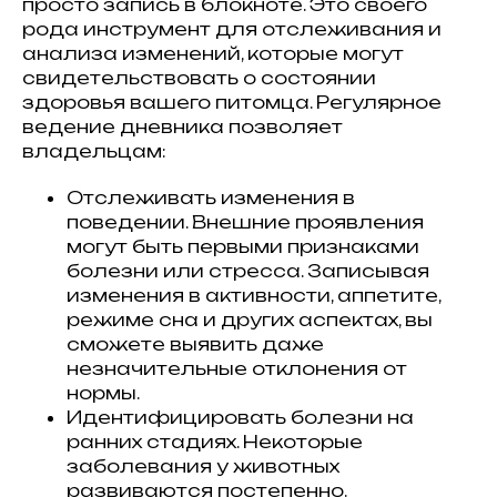
просто запись в блокноте. Это своего
рода инструмент для отслеживания и
анализа изменений, которые могут
свидетельствовать о состоянии
здоровья вашего питомца. Регулярное
ведение дневника позволяет
владельцам:
Отслеживать изменения в
поведении. Внешние проявления
могут быть первыми признаками
болезни или стресса. Записывая
изменения в активности, аппетите,
режиме сна и других аспектах, вы
сможете выявить даже
незначительные отклонения от
нормы.
Идентифицировать болезни на
ранних стадиях. Некоторые
заболевания у животных
развиваются постепенно.