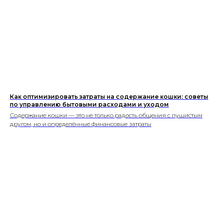
Как оптимизировать затраты на содержание кошки: советы
по управлению бытовыми расходами и уходом
Содержание кошки — это не только радость общения с пушистым
другом, но и определённые финансовые затраты