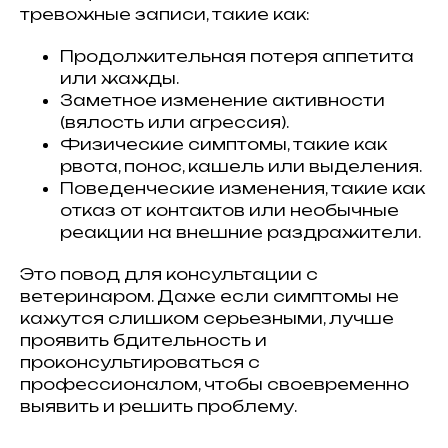
тревожные записи, такие как:
Продолжительная потеря аппетита
или жажды.
Заметное изменение активности
(вялость или агрессия).
Физические симптомы, такие как
рвота, понос, кашель или выделения.
Поведенческие изменения, такие как
отказ от контактов или необычные
реакции на внешние раздражители.
Это повод для консультации с
ветеринаром. Даже если симптомы не
кажутся слишком серьезными, лучше
проявить бдительность и
проконсультироваться с
профессионалом, чтобы своевременно
выявить и решить проблему.