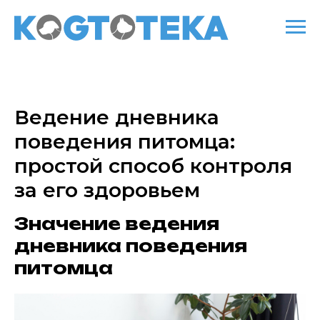
Ведение дневника
поведения питомца:
простой способ контроля
за его здоровьем
Значение ведения
дневника поведения
питомца