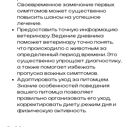
Своевременное замечание первых
симптомов может существенно
повысить шансы на успешное
лечение.
Предоставить точную информацию
ветеринару. Ведение дневника
поможет ветеринару точно понять,
что происходило с животным за
определенный период времени. Это
существенно упрощает диагностику,
а также помогает избежать
пропуска важных симптомов.
Адаптировать уход за питомцем.
Знание особенностей поведения
вашего питомца позволяет
правильно организовать его уход,
корректировать диету, режим дня и
физическую активность.