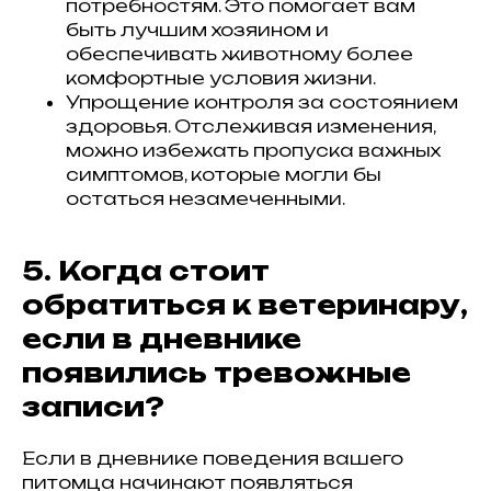
потребностям. Это помогает вам
быть лучшим хозяином и
обеспечивать животному более
комфортные условия жизни.
Упрощение контроля за состоянием
здоровья. Отслеживая изменения,
можно избежать пропуска важных
симптомов, которые могли бы
остаться незамеченными.
5. Когда стоит
обратиться к ветеринару,
если в дневнике
появились тревожные
записи?
Если в дневнике поведения вашего
питомца начинают появляться