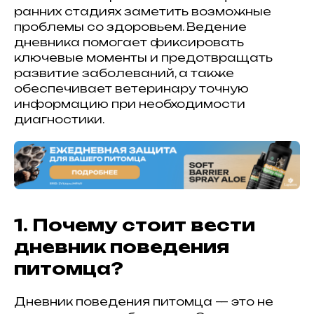
ранних стадиях заметить возможные
проблемы со здоровьем. Ведение
дневника помогает фиксировать
ключевые моменты и предотвращать
развитие заболеваний, а также
обеспечивает ветеринару точную
информацию при необходимости
диагностики.
1. Почему стоит вести
дневник поведения
питомца?
Дневник поведения питомца — это не