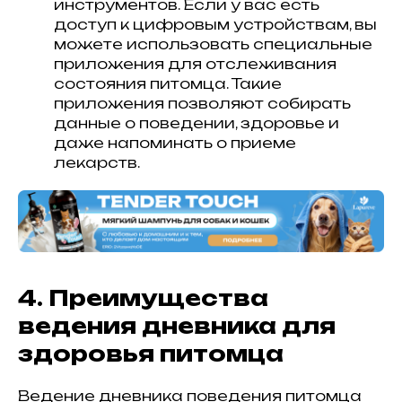
инструментов. Если у вас есть
доступ к цифровым устройствам, вы
можете использовать специальные
приложения для отслеживания
состояния питомца. Такие
приложения позволяют собирать
данные о поведении, здоровье и
даже напоминать о приеме
лекарств.
4. Преимущества
ведения дневника для
здоровья питомца
Ведение дневника поведения питомца