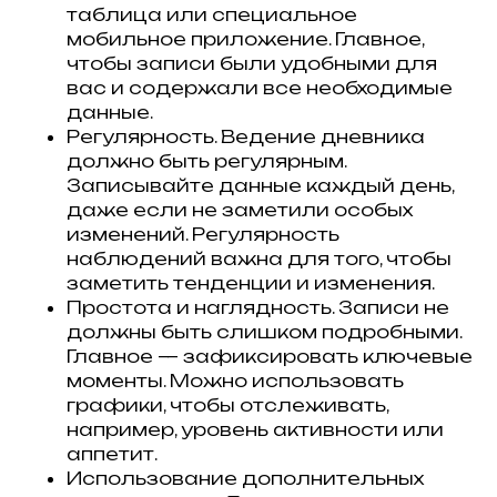
таблица или специальное
мобильное приложение. Главное,
чтобы записи были удобными для
вас и содержали все необходимые
данные.
Регулярность. Ведение дневника
должно быть регулярным.
Записывайте данные каждый день,
даже если не заметили особых
изменений. Регулярность
наблюдений важна для того, чтобы
заметить тенденции и изменения.
Простота и наглядность. Записи не
должны быть слишком подробными.
Главное — зафиксировать ключевые
моменты. Можно использовать
графики, чтобы отслеживать,
например, уровень активности или
аппетит.
Использование дополнительных