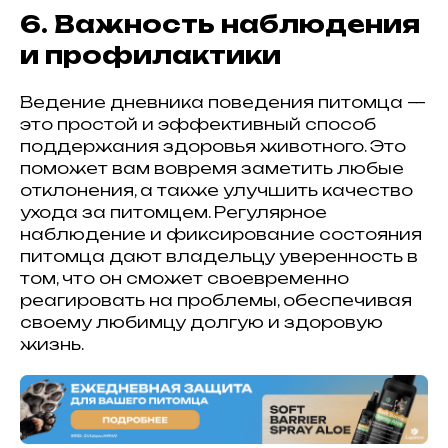
6. Важность наблюдения
и профилактики
Ведение дневника поведения питомца —
это простой и эффективный способ
поддержания здоровья животного. Это
поможет вам вовремя заметить любые
отклонения, а также улучшить качество
ухода за питомцем. Регулярное
наблюдение и фиксирование состояния
питомца дают владельцу уверенность в
том, что он сможет своевременно
реагировать на проблемы, обеспечивая
своему любимцу долгую и здоровую
жизнь.