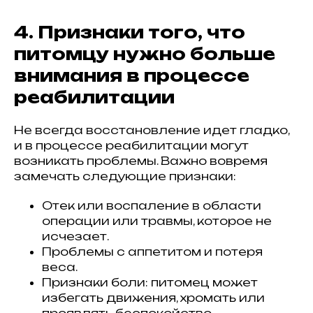
4. Признаки того, что
питомцу нужно больше
внимания в процессе
реабилитации
Не всегда восстановление идет гладко,
и в процессе реабилитации могут
возникать проблемы. Важно вовремя
замечать следующие признаки:
Отек или воспаление в области
операции или травмы, которое не
исчезает.
Проблемы с аппетитом и потеря
веса.
Признаки боли: питомец может
избегать движения, хромать или
проявлять беспокойство.