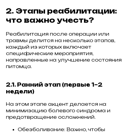
2. Этапы реабилитации:
что важно учесть?
Реабилитация после операции или
травмы делится на несколько этапов,
каждый из которых включает
специфические мероприятия,
направленные на улучшение состояния
питомца.
2.1. Ранний этап (первые 1–2
недели)
На этом этапе акцент делается на
минимизацию болевого синдрома и
предотвращение осложнений.
Обезболивание: Важно, чтобы