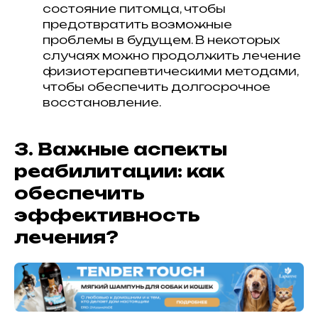
состояние питомца, чтобы
предотвратить возможные
проблемы в будущем. В некоторых
случаях можно продолжить лечение
физиотерапевтическими методами,
чтобы обеспечить долгосрочное
восстановление.
3. Важные аспекты
реабилитации: как
обеспечить
эффективность
лечения?