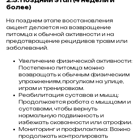
2.3. Поздний этап (4 недели и
более)
На позднем этапе восстановления
акцент делается на возвращение
питомца к обычной активности и на
предотвращение рецидивов травм или
заболеваний.
Увеличение физической активности:
Постепенно питомца можно
возвращать к обычным физическим
упражнениям, прогулкам на улице,
играм и тренировкам.
Реабилитация суставов и мышц:
Продолжается работа с мышцами и
суставами, чтобы вернуть
нормальную подвижность и
избежать скованности или атрофии.
Мониторинг и профилактика: Важно
продолжать контролировать