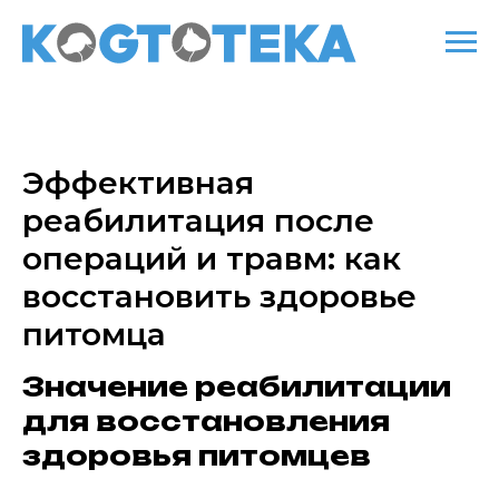
Эффективная
реабилитация после
операций и травм: как
восстановить здоровье
питомца
Значение реабилитации
для восстановления
здоровья питомцев