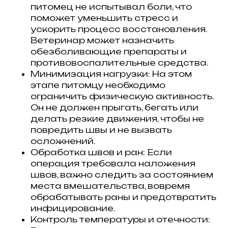
питомец не испытывал боли, что
поможет уменьшить стресс и
ускорить процесс восстановления.
Ветеринар может назначить
обезболивающие препараты и
противовоспалительные средства.
Минимизация нагрузки: На этом
этапе питомцу необходимо
ограничить физическую активность.
Он не должен прыгать, бегать или
делать резкие движения, чтобы не
повредить швы и не вызвать
осложнений.
Обработка швов и ран: Если
операция требовала наложения
швов, важно следить за состоянием
места вмешательства, вовремя
обрабатывать раны и предотвратить
инфицирование.
Контроль температуры и отечности: