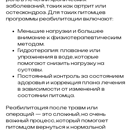
заболеваний, таких как артрит или
остеохондроз. Для таких питомцев
программы реабилитации включают:
Меньшие нагрузки и большее
внимание к физиотерапевтическим
методам.
Гидротерапия: плавание или
упражнения в воде, которые
помогают снизить нагрузку на
суставы.
Постоянный контроль за состоянием
здоровья и коррекция плана лечения
в зависимости от изменений в
состоянии питомца.
Реабилитация после травм или
операций — это сложный, но очень
важный процесс, который помогает
питомцам вернуться к нормальной