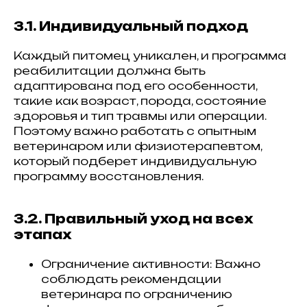
3.1. Индивидуальный подход
Каждый питомец уникален, и программа
реабилитации должна быть
адаптирована под его особенности,
такие как возраст, порода, состояние
здоровья и тип травмы или операции.
Поэтому важно работать с опытным
ветеринаром или физиотерапевтом,
который подберет индивидуальную
программу восстановления.
3.2. Правильный уход на всех
этапах
Ограничение активности: Важно
соблюдать рекомендации
ветеринара по ограничению