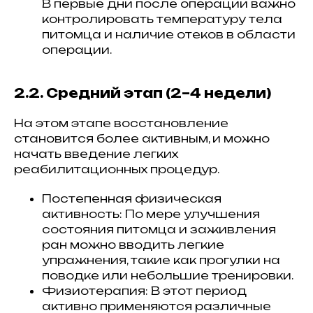
В первые дни после операции важно
контролировать температуру тела
питомца и наличие отеков в области
операции.
2.2. Средний этап (2–4 недели)
На этом этапе восстановление
становится более активным, и можно
начать введение легких
реабилитационных процедур.
Постепенная физическая
активность: По мере улучшения
состояния питомца и заживления
ран можно вводить легкие
упражнения, такие как прогулки на
поводке или небольшие тренировки.
Физиотерапия: В этот период
активно применяются различные