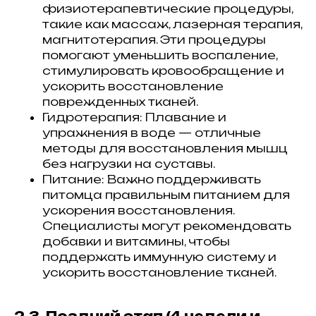
физиотерапевтические процедуры,
такие как массаж, лазерная терапия,
магнитотерапия. Эти процедуры
помогают уменьшить воспаление,
стимулировать кровообращение и
ускорить восстановление
поврежденных тканей.
Гидротерапия: Плавание и
упражнения в воде — отличные
методы для восстановления мышц
без нагрузки на суставы.
Питание: Важно поддерживать
питомца правильным питанием для
ускорения восстановления.
Специалисты могут рекомендовать
добавки и витамины, чтобы
поддержать иммунную систему и
ускорить восстановление тканей.