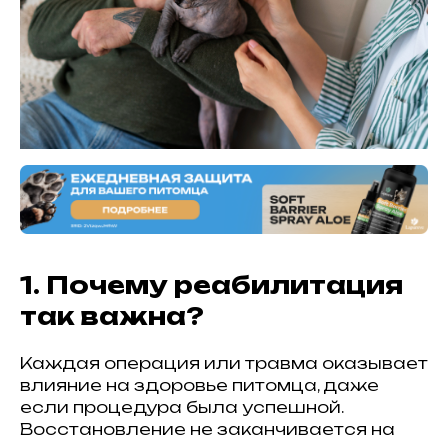
1. Почему реабилитация
так важна?
Каждая операция или травма оказывает
влияние на здоровье питомца, даже
если процедура была успешной.
Восстановление не заканчивается на