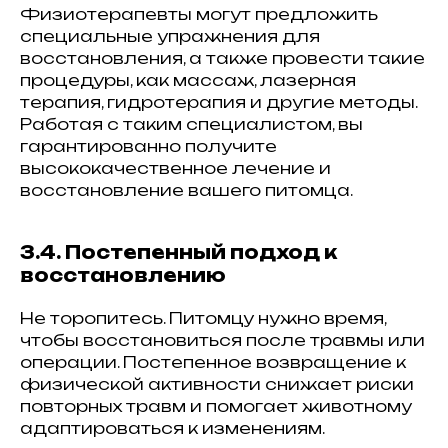
Физиотерапевты могут предложить
специальные упражнения для
восстановления, а также провести такие
процедуры, как массаж, лазерная
терапия, гидротерапия и другие методы.
Работая с таким специалистом, вы
гарантированно получите
высококачественное лечение и
восстановление вашего питомца.
3.4. Постепенный подход к
восстановлению
Не торопитесь. Питомцу нужно время,
чтобы восстановиться после травмы или
операции. Постепенное возвращение к
физической активности снижает риски
повторных травм и помогает животному
адаптироваться к изменениям.