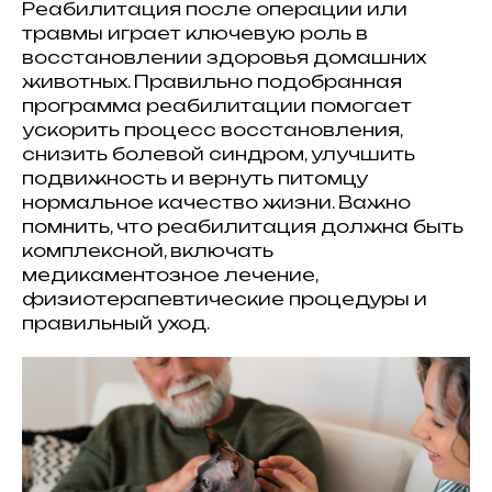
Реабилитация после операции или
травмы играет ключевую роль в
восстановлении здоровья домашних
животных. Правильно подобранная
программа реабилитации помогает
ускорить процесс восстановления,
снизить болевой синдром, улучшить
подвижность и вернуть питомцу
нормальное качество жизни. Важно
помнить, что реабилитация должна быть
комплексной, включать
медикаментозное лечение,
физиотерапевтические процедуры и
правильный уход.