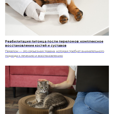
Реабилитация питомца после переломов: комплексное
восстановление костей и суставов
Перелом — это серьезная травма, которая требует внимательного
подхода к лечению и восстановлению