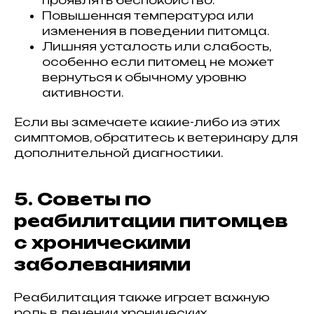
Повышенная температура или
изменения в поведении питомца.
Лишняя усталость или слабость,
особенно если питомец не может
вернуться к обычному уровню
активности.
Если вы замечаете какие-либо из этих
симптомов, обратитесь к ветеринару для
дополнительной диагностики.
5. Советы по
реабилитации питомцев
с хроническими
заболеваниями
Реабилитация также играет важную
роль в лечении хронических