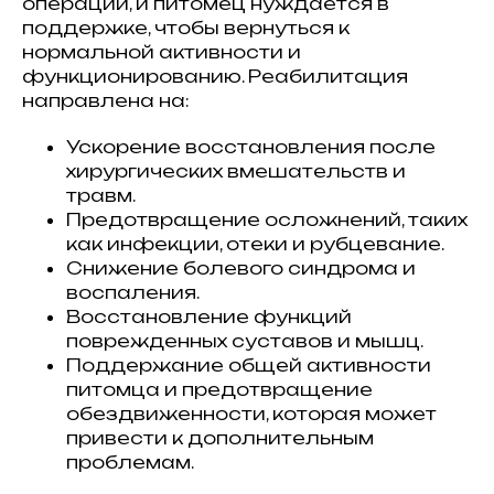
операции, и питомец нуждается в
поддержке, чтобы вернуться к
нормальной активности и
функционированию. Реабилитация
направлена на:
Ускорение восстановления после
хирургических вмешательств и
травм.
Предотвращение осложнений, таких
как инфекции, отеки и рубцевание.
Снижение болевого синдрома и
воспаления.
Восстановление функций
поврежденных суставов и мышц.
Поддержание общей активности
питомца и предотвращение
обездвиженности, которая может
привести к дополнительным
проблемам.