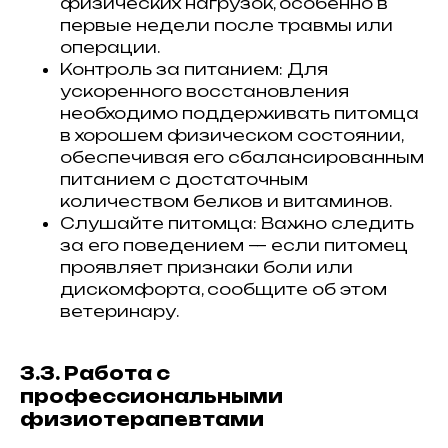
физических нагрузок, особенно в
первые недели после травмы или
операции.
Контроль за питанием: Для
ускоренного восстановления
необходимо поддерживать питомца
в хорошем физическом состоянии,
обеспечивая его сбалансированным
питанием с достаточным
количеством белков и витаминов.
Слушайте питомца: Важно следить
за его поведением — если питомец
проявляет признаки боли или
дискомфорта, сообщите об этом
ветеринару.
3.3. Работа с
профессиональными
физиотерапевтами