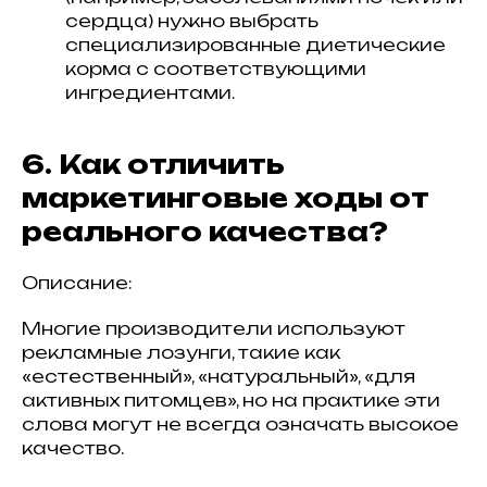
сердца) нужно выбрать
специализированные диетические
корма с соответствующими
ингредиентами.
6. Как отличить
маркетинговые ходы от
реального качества?
Описание:
Многие производители используют
рекламные лозунги, такие как
«естественный», «натуральный», «для
активных питомцев», но на практике эти
слова могут не всегда означать высокое
качество.