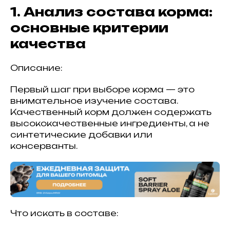
1. Анализ состава корма:
основные критерии
качества
Описание:
Первый шаг при выборе корма — это
внимательное изучение состава.
Качественный корм должен содержать
высококачественные ингредиенты, а не
синтетические добавки или
консерванты.
Что искать в составе: