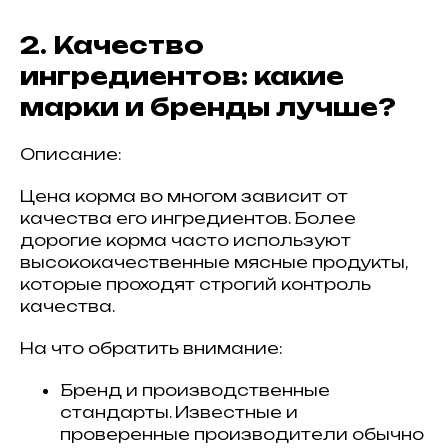
2. Качество
ингредиентов: какие
марки и бренды лучше?
Описание:
Цена корма во многом зависит от
качества его ингредиентов. Более
дорогие корма часто используют
высококачественные мясные продукты,
которые проходят строгий контроль
качества.
На что обратить внимание:
Бренд и производственные
стандарты. Известные и
проверенные производители обычно