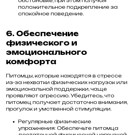
обстановке, при этом получая
положительное подкрепление за
спокойное поведение.
6. Обеспечение
физического и
эмоционального
комфорта
Питомцы, которые находятся в стрессе
из-за нехватки физических нагрузок или
эмоциональной поддержки, чаще
проявляют агрессию. Убедитесь, что
питомец получает достаточно внимания,
прогулок и умственной стимуляции.
Регулярные физические
упражнения: Обеспечьте питомца
достаточной физической нагрузкой.