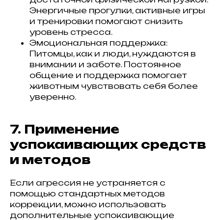
Энергичные прогулки, активные игры
и тренировки помогают снизить
уровень стресса.
Эмоциональная поддержка:
Питомцы, как и люди, нуждаются в
внимании и заботе. Постоянное
общение и поддержка помогает
животным чувствовать себя более
уверенно.
7. Применение
успокаивающих средств
и методов
Если агрессия не устраняется с
помощью стандартных методов
коррекции, можно использовать
дополнительные успокаивающие