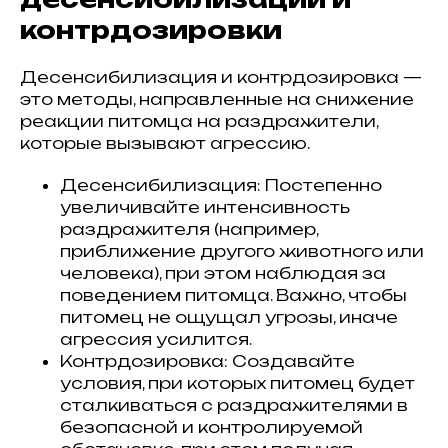
контрдозировки
Десенсибилизация и контрдозировка —
это методы, направленные на снижение
реакции питомца на раздражители,
которые вызывают агрессию.
Десенсибилизация: Постепенно
увеличивайте интенсивность
раздражителя (например,
приближение другого животного или
человека), при этом наблюдая за
поведением питомца. Важно, чтобы
питомец не ощущал угрозы, иначе
агрессия усилится.
Контрдозировка: Создавайте
условия, при которых питомец будет
сталкиваться с раздражителями в
безопасной и контролируемой