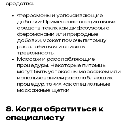
средства.
Ферромоны и успокаивающие
добавки: Применение специальных
средств, таких как диффузоры с
феромонами или природные
добавки, может помочь питомцу
расслабиться и снизить
тревожность.
Массаж и расслабляющие
процедуры: Некоторые питомцы
могут быть успокоены массажем или
использованием расслабляющих
процедур, таких как специальные
массажные щетки.
8. Когда обратиться к
специалисту