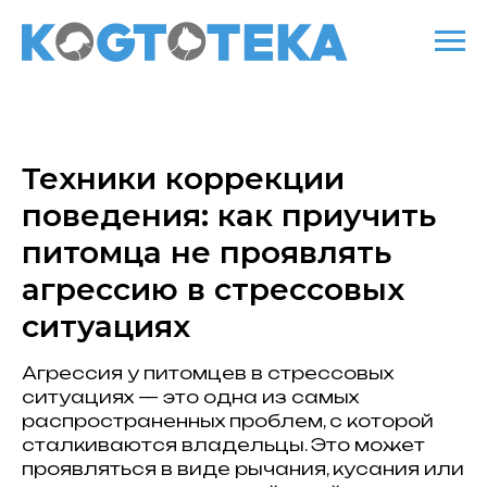
Техники коррекции
поведения: как приучить
питомца не проявлять
агрессию в стрессовых
ситуациях
Агрессия у питомцев в стрессовых
ситуациях — это одна из самых
распространенных проблем, с которой
сталкиваются владельцы. Это может
проявляться в виде рычания, кусания или