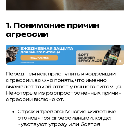
1. Понимание причин
агрессии
Перед тем как приступить к коррекции
агрессии, важно понять, что именно
вызывает такой ответ у вашего питомца.
Некоторые из распространенных причин
агрессии включают:
Страх и тревога: Многие животные
становятся агрессивными, когда
чувствуют угрозу или боятся