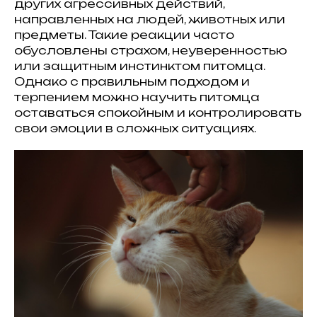
других агрессивных действий,
направленных на людей, животных или
предметы. Такие реакции часто
обусловлены страхом, неуверенностью
или защитным инстинктом питомца.
Однако с правильным подходом и
терпением можно научить питомца
оставаться спокойным и контролировать
свои эмоции в сложных ситуациях.