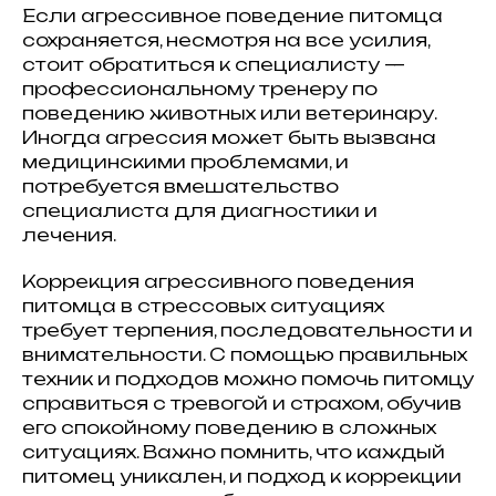
Если агрессивное поведение питомца
сохраняется, несмотря на все усилия,
стоит обратиться к специалисту —
профессиональному тренеру по
поведению животных или ветеринару.
Иногда агрессия может быть вызвана
медицинскими проблемами, и
потребуется вмешательство
специалиста для диагностики и
лечения.
Коррекция агрессивного поведения
питомца в стрессовых ситуациях
требует терпения, последовательности и
внимательности. С помощью правильных
техник и подходов можно помочь питомцу
справиться с тревогой и страхом, обучив
его спокойному поведению в сложных
ситуациях. Важно помнить, что каждый
питомец уникален, и подход к коррекции