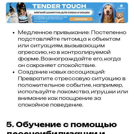
Медленное привыкание: Постепенно
подставляйте питомца к объектам
или ситуациям, вызывающим
агрессию, но в контролируемой
форме. Вознаграждайте его, когда
он сохраняет спокойствие.
Создание новых ассоциаций:
Превратите стрессовую ситуацию в
положительное событие, например,
используйте лакомства, игрушки или
внимание как поощрение за
спокойное поведение.
5. Обучение с помощью
десенсибилизации и