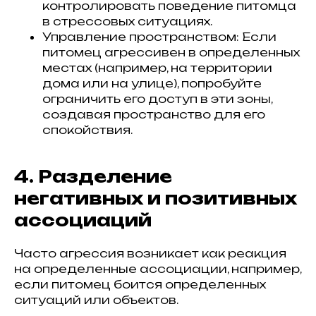
контролировать поведение питомца
в стрессовых ситуациях.
Управление пространством: Если
питомец агрессивен в определенных
местах (например, на территории
дома или на улице), попробуйте
ограничить его доступ в эти зоны,
создавая пространство для его
спокойствия.
4. Разделение
негативных и позитивных
ассоциаций
Часто агрессия возникает как реакция
на определенные ассоциации, например,
если питомец боится определенных
ситуаций или объектов.