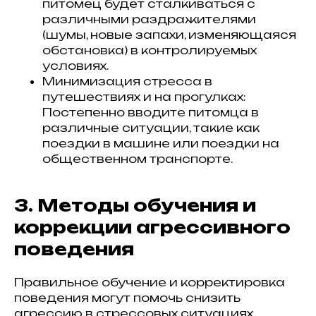
питомец будет сталкиваться с
различными раздражителями
(шумы, новые запахи, изменяющаяся
обстановка) в контролируемых
условиях.
Минимизация стресса в
путешествиях и на прогулках:
Постепенно вводите питомца в
различные ситуации, такие как
поездки в машине или поездки на
общественном транспорте.
3. Методы обучения и
коррекции агрессивного
поведения
Правильное обучение и корректировка
поведения могут помочь снизить
агрессию в стрессовых ситуациях.