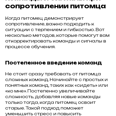
сопротивлении питомца
Когда питомец демонстрирует
сопротивление, важно подходить к
ситуации с терпением и гибкостью. Вот
несколько методов, которые помогут вам
откорректировать команды и сигналы в
процессе обучения.
Постепенное введение команд
Не стоит сразу требовать от питомца
сложных команд. Начинайте с простых и
понятных команд, таких как «сидеть» или
«ко мне». Постепенно увеличивайте
сложность, добавляя новые команды
только тогда, когда питомец освоит
старые. Такой подход поможет
уменьшить стресс и повысить