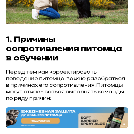
1. Причины
сопротивления питомца
в обучении
Перед тем как корректировать
поведение питомца, важно разобраться
в причинах его сопротивления. Питомцы
могут отказываться выполнять команды
по ряду причин: