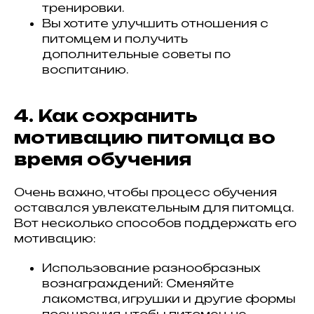
тренировки.
Вы хотите улучшить отношения с
питомцем и получить
дополнительные советы по
воспитанию.
4. Как сохранить
мотивацию питомца во
время обучения
Очень важно, чтобы процесс обучения
оставался увлекательным для питомца.
Вот несколько способов поддержать его
мотивацию:
Использование разнообразных
вознаграждений: Сменяйте
лакомства, игрушки и другие формы
поощрения, чтобы питомец не