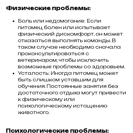
Физические проблемы:
Боль или недомогание: Если
питомец болен или испытывает
физический дискомфорт, он может
отказаться выполнять команды. В
таком случае необходимо сначала
проконсультироваться с
ветеринаром, чтобы исключить
возможные проблемы со здоровьем.
Усталость: Иногда питомец может
быть слишком уставшим для
обучения. Постоянные занятия без
достаточного отдыха могут привести
к физическому или
психологическому истощению
животного.
Психологические проблемы: