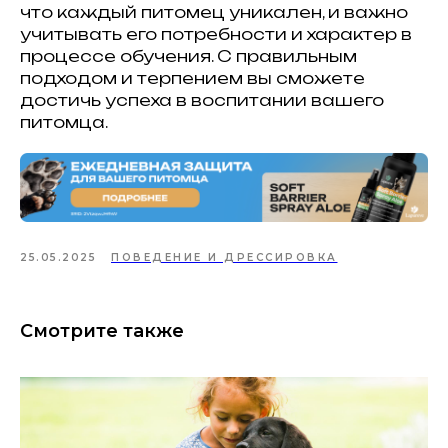
что каждый питомец уникален, и важно
учитывать его потребности и характер в
процессе обучения. С правильным
подходом и терпением вы сможете
достичь успеха в воспитании вашего
питомца.
25.05.2025
ПОВЕДЕНИЕ И ДРЕССИРОВКА
Смотрите также