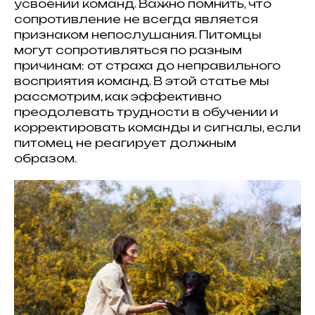
усвоении команд. Важно помнить, что
сопротивление не всегда является
признаком непослушания. Питомцы
могут сопротивляться по разным
причинам: от страха до неправильного
восприятия команд. В этой статье мы
рассмотрим, как эффективно
преодолевать трудности в обучении и
корректировать команды и сигналы, если
питомец не реагирует должным
образом.