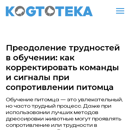
Преодоление трудностей
в обучении: как
корректировать команды
и сигналы при
сопротивлении питомца
Обучение питомца — это увлекательный,
но часто трудный процесс. Даже при
использовании лучших методов
дрессировки животные могут проявлять
сопротивление или трудности в