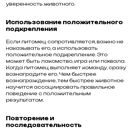
уверенность животного.
Использование положительного
подкрепления
Если питомец сопротивляется, важно не
наказывать его, а использовать
положительное подкрепление. Это
может быть лакомство, игра или похвала.
Когда питомец выполняет команду, сразу
вознаградите его. Чем быстрее
вознаграждение, тем быстрее животное
научится ассоциировать правильное
поведение с положительным
результатом.
Повторение и
последовательность