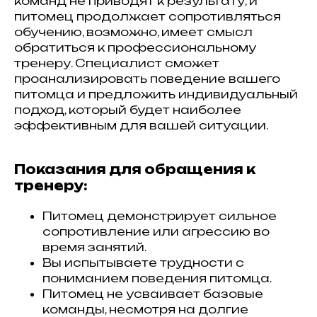
команд не приводят к результату, и
питомец продолжает сопротивляться
обучению, возможно, имеет смысл
обратиться к профессиональному
тренеру. Специалист сможет
проанализировать поведение вашего
питомца и предложить индивидуальный
подход, который будет наиболее
эффективным для вашей ситуации.
Показания для обращения к
тренеру:
Питомец демонстрирует сильное
сопротивление или агрессию во
время занятий.
Вы испытываете трудности с
пониманием поведения питомца.
Питомец не усваивает базовые
команды, несмотря на долгие