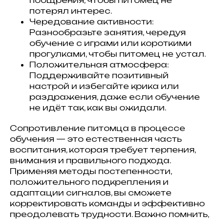
потерял интерес.
Чередование активности:
Разнообразьте занятия, чередуя
обучение с играми или короткими
прогулками, чтобы питомец не устал.
Положительная атмосфера:
Поддерживайте позитивный
настрой и избегайте крика или
раздражения, даже если обучение
не идёт так, как вы ожидали.
Сопротивление питомца в процессе
обучения — это естественная часть
воспитания, которая требует терпения,
внимания и правильного подхода.
Применяя методы постепенности,
положительного подкрепления и
адаптации сигналов, вы сможете
корректировать команды и эффективно
преодолевать трудности. Важно помнить,