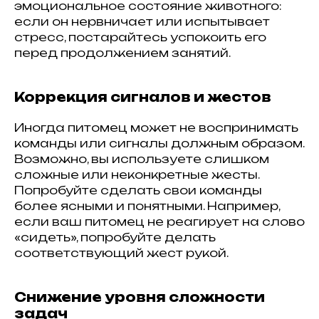
эмоциональное состояние животного:
если он нервничает или испытывает
стресс, постарайтесь успокоить его
перед продолжением занятий.
Коррекция сигналов и жестов
Иногда питомец может не воспринимать
команды или сигналы должным образом.
Возможно, вы используете слишком
сложные или неконкретные жесты.
Попробуйте сделать свои команды
более ясными и понятными. Например,
если ваш питомец не реагирует на слово
«сидеть», попробуйте делать
соответствующий жест рукой.
Снижение уровня сложности
задач