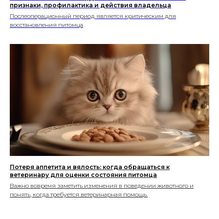
признаки, профилактика и действия владельца
Послеоперационный период является критическим для
восстановления питомца
Потеря аппетита и вялость: когда обращаться к
ветеринару для оценки состояния питомца
Важно вовремя заметить изменения в поведении животного и
понять, когда требуется ветеринарная помощь.