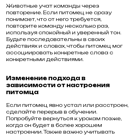
Животные учат команды через
повторение. Если питомец не сразу
понимает, что от него требуется,
повторите команду несколько раз,
используя спокойный и уверенный тон.
Будьте последовательны в своих
действиях и словах, чтобы питомец мог
ассоциировать конкретные слова с
конкретными действиями.
Изменение подхода в
зависимости от настроения
питомца
Если питомец явно устал или расстроен,
сделайте перерыв в обучении.
Попробуйте вернуться к урокам позже,
когда он будет в более хорошем
настроении. Также важно учитывать