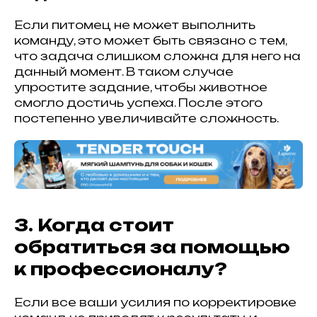
Если питомец не может выполнить
команду, это может быть связано с тем,
что задача слишком сложна для него на
данный момент. В таком случае
упростите задание, чтобы животное
смогло достичь успеха. После этого
постепенно увеличивайте сложность.
3. Когда стоит
обратиться за помощью
к профессионалу?
Если все ваши усилия по корректировке