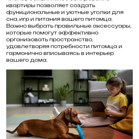
квартиры позволяет создать
функциональные и уютные уголки для
сна, игр и питания вашего питомца.
Важно выбрать правильные аксессуары,
которые помогут эффективно
организовать пространство,
удовлетворяя потребности питомца и
гармонично вписываясь в интерьер
вашего дома.