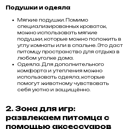
Подушки и одеяла
Мягкие подушки. Помимо
специализированных кроваток,
можно использовать мягкие
подушки, которые можно положить в
углу комнаты или в спальне. Это даст
питомцу пространство для отдыха в
любом уголке дома.
Одеяла. Для дополнительного
комфорта и утепления можно
использовать одеяла, которые
помогут животному чувствовать
себя уютно и защищённо.
2. Зона для игр:
развлекаем питомца с
помощью аксессуаров