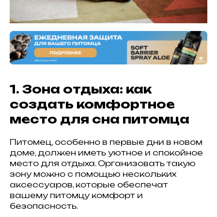
1. Зона отдыха: как
создать комфортное
место для сна питомца
Питомец, особенно в первые дни в новом
доме, должен иметь уютное и спокойное
место для отдыха. Организовать такую
зону можно с помощью нескольких
аксессуаров, которые обеспечат
вашему питомцу комфорт и
безопасность.