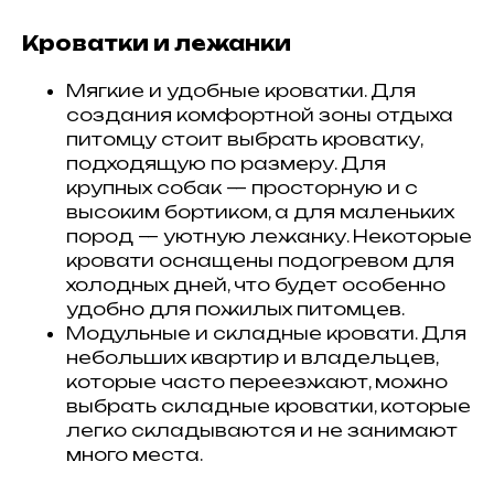
Кроватки и лежанки
Мягкие и удобные кроватки. Для
создания комфортной зоны отдыха
питомцу стоит выбрать кроватку,
подходящую по размеру. Для
крупных собак — просторную и с
высоким бортиком, а для маленьких
пород — уютную лежанку. Некоторые
кровати оснащены подогревом для
холодных дней, что будет особенно
удобно для пожилых питомцев.
Модульные и складные кровати. Для
небольших квартир и владельцев,
которые часто переезжают, можно
выбрать складные кроватки, которые
легко складываются и не занимают
много места.