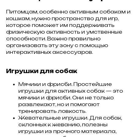
Питомцам, особенно активным собакам и
кошкам, нужно пространство для игр,
которое поможет им поддерживать
физическую активность и умственные
способности. Важно правильно
организовать эту зону с помощью
интерактивных аксессуаров.
Игрушки для собак
Мячики и фрисби. Простейшие
игрушки для активных собак — это
мячики и фрисби. Они не только
развлекают, но и помогают
тренировать ловкость.
Жевательные игрушки. Для собак,
склонных к жеванию, полезны
игрушки из прочного материала,