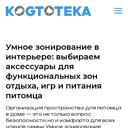
Умное зонирование в
интерьере: выбираем
аксессуары для
функциональных зон
отдыха, игр и питания
питомца
Организация пространства для питомца
в доме — это не только вопрос
безопасности, но и комфорта для всех
членов семьи. Умное зонирование