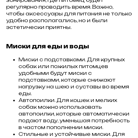
регулярно проводить время. Важно,
чтобы аксессуары для питания не только
удобно располагались, но и были
эстетически приятны.
Миски для еды и воды
Миски с подставками. Для крупных
собак или пожилых питомцев
удобными будут миски с
подставками, которые снижают
нагрузку на шею и суставы во время
еды.
Автопоилки. Для кошек и мелких
собак можно использовать
автопоилки, которые автоматически
подают воду, уменьшая потребность
в частом пополнении миски.
Стильные и устойчивые миски. Для