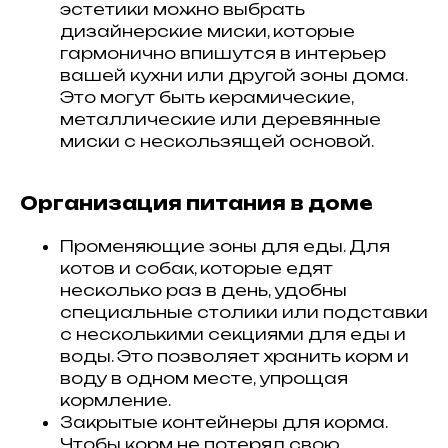
эстетики можно выбрать
дизайнерские миски, которые
гармонично впишутся в интерьер
вашей кухни или другой зоны дома.
Это могут быть керамические,
металлические или деревянные
миски с нескользящей основой.
Организация питания в доме
Променяющие зоны для еды. Для
котов и собак, которые едят
несколько раз в день, удобны
специальные столики или подставки
с несколькими секциями для еды и
воды. Это позволяет хранить корм и
воду в одном месте, упрощая
кормление.
Закрытые контейнеры для корма.
Чтобы корм не потерял свою