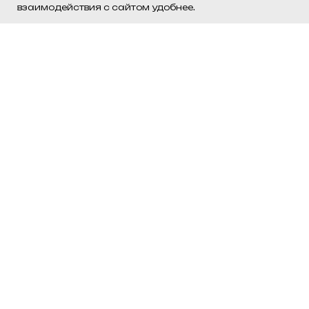
взаимодействия с сайтом удобнее.