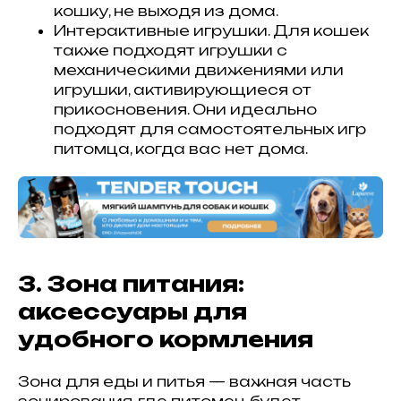
кошку, не выходя из дома.
Интерактивные игрушки. Для кошек
также подходят игрушки с
механическими движениями или
игрушки, активирующиеся от
прикосновения. Они идеально
подходят для самостоятельных игр
питомца, когда вас нет дома.
3. Зона питания:
аксессуары для
удобного кормления
Зона для еды и питья — важная часть
зонирования, где питомец будет