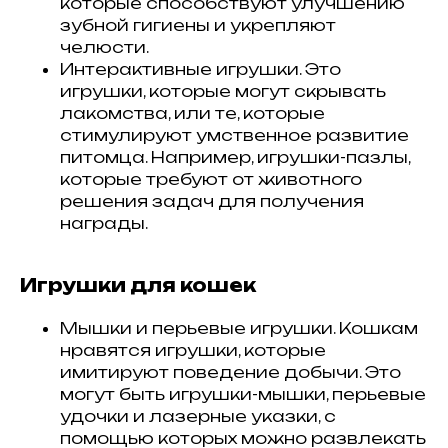
которые способствуют улучшению
зубной гигиены и укрепляют
челюсти.
Интерактивные игрушки. Это
игрушки, которые могут скрывать
лакомства, или те, которые
стимулируют умственное развитие
питомца. Например, игрушки-пазлы,
которые требуют от животного
решения задач для получения
награды.
Игрушки для кошек
Мышки и перьевые игрушки. Кошкам
нравятся игрушки, которые
имитируют поведение добычи. Это
могут быть игрушки-мышки, перьевые
удочки и лазерные указки, с
помощью которых можно развлекать