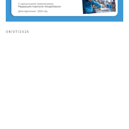
08/07/2025