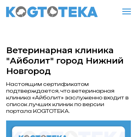
Ветеринарная клиника
"Айболит" город Нижний
Новгород
Настоящим сертификатом
подтверждается, что ветеринарная
клиника «Айболит» заслуженно входит в
список лучших клиник по версии
портала KOGTOTEKA.