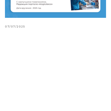
07/07/2025