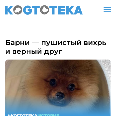
Барни — пушистый вихрь
и верный друг