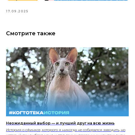
17.09.2025
Смотрите также
Неожиданный выбор — и лучший друг на всю жизнь
История о сфинксе, которого я никогда не собирался заводить, но