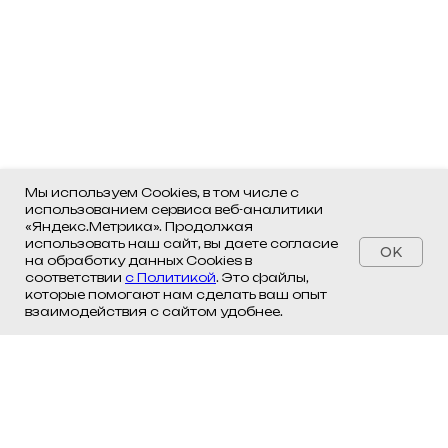
Мы используем Cookies, в том числе с
использованием сервиса веб-аналитики
«Яндекс.Метрика». Продолжая
использовать наш сайт, вы даете согласие
OK
на обработку данных Cookies в
соответствии
с Политикой
. Это файлы,
которые помогают нам сделать ваш опыт
взаимодействия с сайтом удобнее.