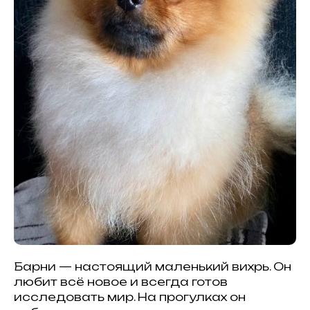
Барни — настоящий маленький вихрь. Он
любит всё новое и всегда готов
исследовать мир. На прогулках он