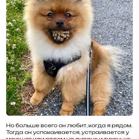
Но больше всего он любит, когда я рядом.
Тогда он успокаивается, устраивается у