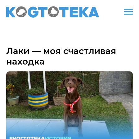
Лаки — моя счастливая
находка