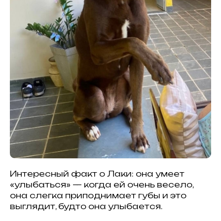
Интересный факт о Лаки: она умеет
«улыбаться» — когда ей очень весело,
она слегка приподнимает губы и это
выглядит, будто она улыбается.