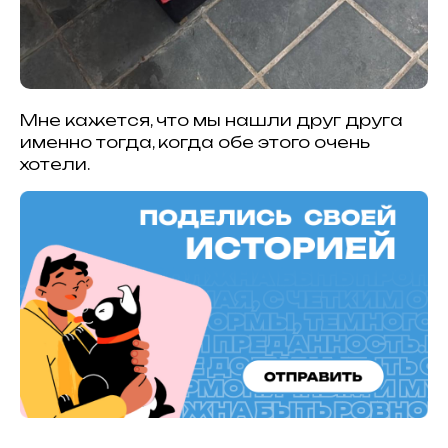
Мне кажется, что мы нашли друг друга
именно тогда, когда обе этого очень
хотели.