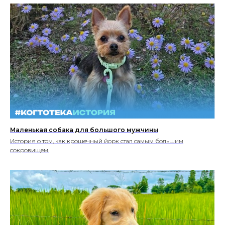
Маленькая собака для большого мужчины
История о том, как крошечный йорк стал самым большим
сокровищем.