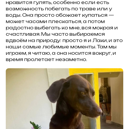
нравится гулять, особенно если есть
возможность побегать по траве или у
воды. Она просто обожает купаться —
может часами плескаться, а потом
радостно выбегать ко мне, вся мокрая и
счастливая. Мы часто выбираемся
вдвоём на природу: просто я и Лаки, и это
наши самые любимые моменты. Там мы
играем, я читаю, а она носится вокруг, и
время пролетает незаметно.