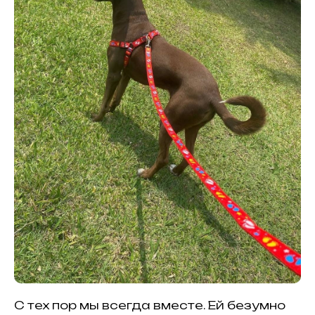
С тех пор мы всегда вместе. Ей безумно