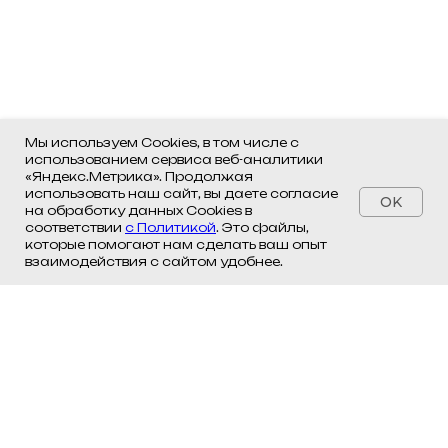
Мы используем Cookies, в том числе с
использованием сервиса веб-аналитики
«Яндекс.Метрика». Продолжая
использовать наш сайт, вы даете согласие
OK
на обработку данных Cookies в
соответствии
с Политикой
. Это файлы,
которые помогают нам сделать ваш опыт
взаимодействия с сайтом удобнее.