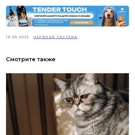
10.09.2025
НЕРВНАЯ СИСТЕМА
Смотрите также