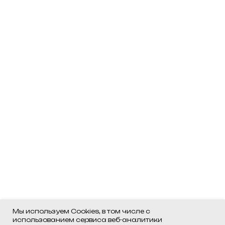
Мы используем Cookies, в том числе с
использованием сервиса веб-аналитики