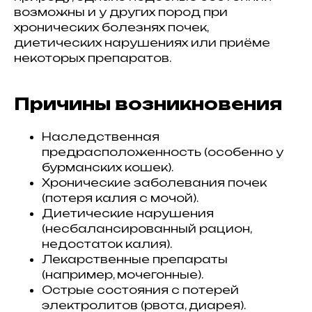
возможны и у других пород при
хронических болезнях почек,
диетических нарушениях или приёме
некоторых препаратов.
Причины возникновения
Наследственная
предрасположенность (особенно у
бурманских кошек).
Хронические заболевания почек
(потеря калия с мочой).
Диетические нарушения
(несбалансированный рацион,
недостаток калия).
Лекарственные препараты
(например, мочегонные).
Острые состояния с потерей
электролитов (рвота, диарея).