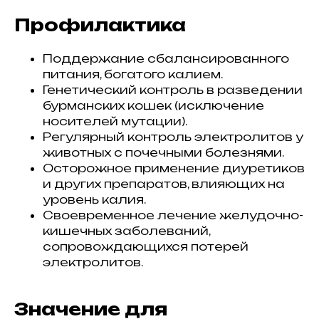
Профилактика
Поддержание сбалансированного
питания, богатого калием.
Генетический контроль в разведении
бурманских кошек (исключение
носителей мутации).
Регулярный контроль электролитов у
животных с почечными болезнями.
Осторожное применение диуретиков
и других препаратов, влияющих на
уровень калия.
Своевременное лечение желудочно-
кишечных заболеваний,
сопровождающихся потерей
электролитов.
Значение для