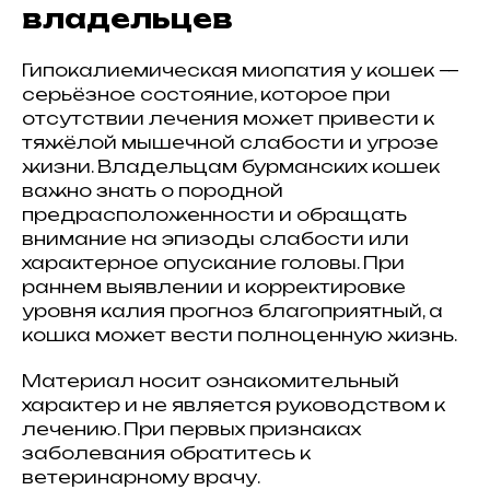
владельцев
Гипокалиемическая миопатия у кошек —
серьёзное состояние, которое при
отсутствии лечения может привести к
тяжёлой мышечной слабости и угрозе
жизни. Владельцам бурманских кошек
важно знать о породной
предрасположенности и обращать
внимание на эпизоды слабости или
характерное опускание головы. При
раннем выявлении и корректировке
уровня калия прогноз благоприятный, а
кошка может вести полноценную жизнь.
Материал носит ознакомительный
характер и не является руководством к
лечению. При первых признаках
заболевания обратитесь к
ветеринарному врачу.