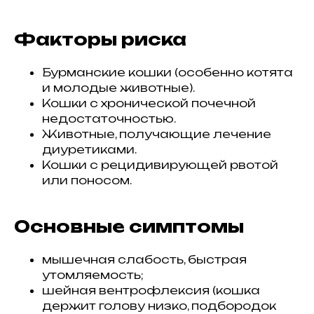
Факторы риска
Бурманские кошки (особенно котята
и молодые животные).
Кошки с хронической почечной
недостаточностью.
Животные, получающие лечение
диуретиками.
Кошки с рецидивирующей рвотой
или поносом.
Основные симптомы
мышечная слабость, быстрая
утомляемость;
шейная вентрофлексия (кошка
держит голову низко, подбородок