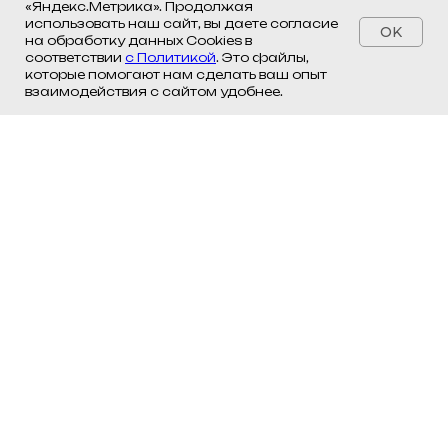
«Яндекс.Метрика». Продолжая
использовать наш сайт, вы даете согласие
OK
на обработку данных Cookies в
соответствии
с Политикой
. Это файлы,
которые помогают нам сделать ваш опыт
взаимодействия с сайтом удобнее.