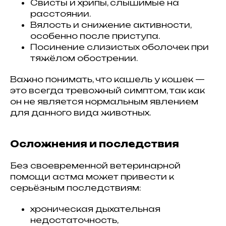
Свисты и хрипы, слышимые на
расстоянии.
Вялость и снижение активности,
особенно после приступа.
Посинение слизистых оболочек при
тяжёлом обострении.
Важно понимать, что кашель у кошек —
это всегда тревожный симптом, так как
он не является нормальным явлением
для данного вида животных.
Осложнения и последствия
Без своевременной ветеринарной
помощи астма может привести к
серьёзным последствиям:
хроническая дыхательная
недостаточность,