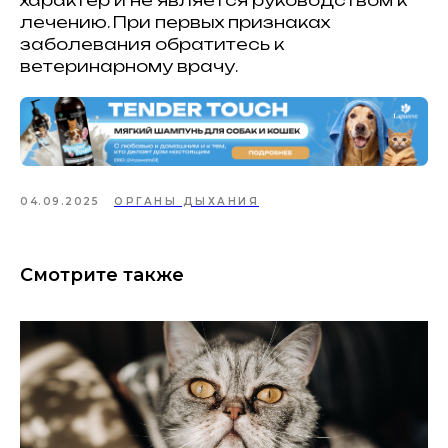
лечению. При первых признаках
заболевания обратитесь к
ветеринарному врачу.
04.09.2025
ОРГАНЫ ДЫХАНИЯ
Смотрите также