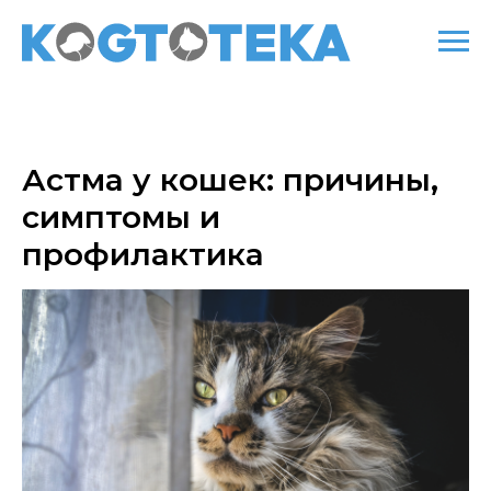
Астма у кошек: причины,
симптомы и
профилактика