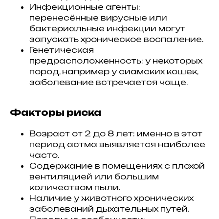
Инфекционные агенты:
перенесённые вирусные или
бактериальные инфекции могут
запускать хроническое воспаление.
Генетическая
предрасположенность: у некоторых
пород, например у сиамских кошек,
заболевание встречается чаще.
Факторы риска
Возраст от 2 до 8 лет: именно в этот
период астма выявляется наиболее
часто.
Содержание в помещениях с плохой
вентиляцией или большим
количеством пыли.
Наличие у животного хронических
заболеваний дыхательных путей.