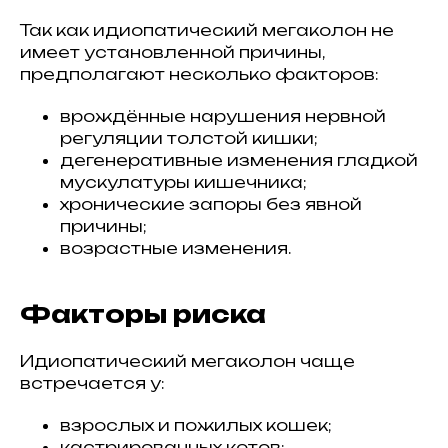
Так как идиопатический мегаколон не
имеет установленной причины,
предполагают несколько факторов:
врождённые нарушения нервной
регуляции толстой кишки;
дегенеративные изменения гладкой
мускулатуры кишечника;
хронические запоры без явной
причины;
возрастные изменения.
Факторы риска
Идиопатический мегаколон чаще
встречается у:
взрослых и пожилых кошек;
кастрированных котов;