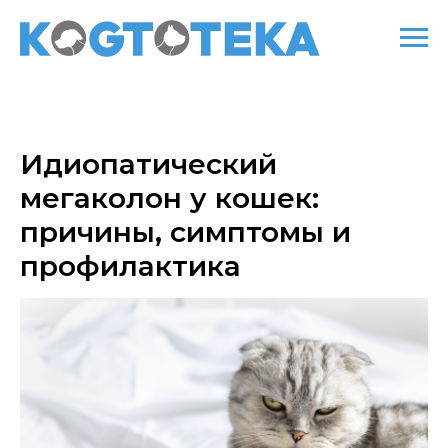
Идиопатический
мегаколон у кошек:
причины, симптомы и
профилактика