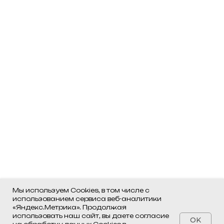
Мы используем Cookies, в том числе с
использованием сервиса веб-аналитики
«Яндекс.Метрика». Продолжая
использовать наш сайт, вы даете согласие
OK