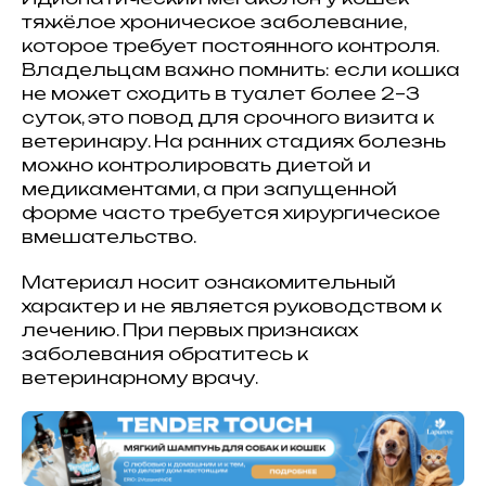
тяжёлое хроническое заболевание,
которое требует постоянного контроля.
Владельцам важно помнить: если кошка
не может сходить в туалет более 2–3
суток, это повод для срочного визита к
ветеринару. На ранних стадиях болезнь
можно контролировать диетой и
медикаментами, а при запущенной
форме часто требуется хирургическое
вмешательство.
Материал носит ознакомительный
характер и не является руководством к
лечению. При первых признаках
заболевания обратитесь к
ветеринарному врачу.