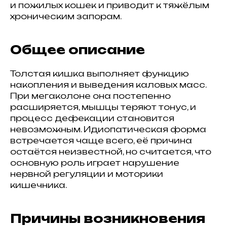
и пожилых кошек и приводит к тяжёлым
хроническим запорам.
Общее описание
Толстая кишка выполняет функцию
накопления и выведения каловых масс.
При мегаколоне она постепенно
расширяется, мышцы теряют тонус, и
процесс дефекации становится
невозможным. Идиопатическая форма
встречается чаще всего, её причина
остаётся неизвестной, но считается, что
основную роль играет нарушение
нервной регуляции и моторики
кишечника.
Причины возникновения