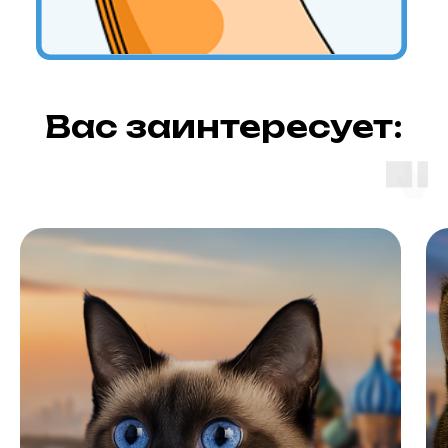
Вас заинтересует: