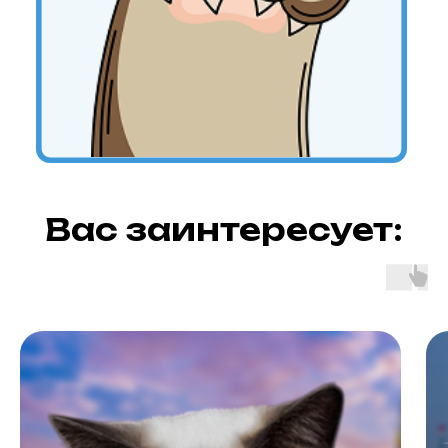
Вас заинтересует: