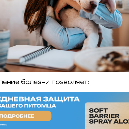
ление болезни позволяет: