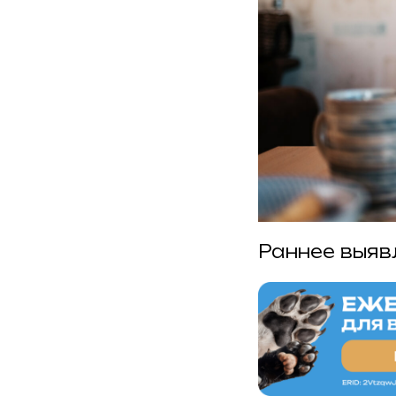
Раннее выяв