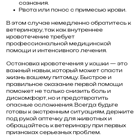
сознания.
Рвота или понос с примесью крови.
В этом случае немедленно обратитесь к
ветеринару, так как внутреннее
кровотечение требует
профессиональной медицинской
помощи и интенсивного лечения.
Остановка кровотечения у кошки — это
важный навык, который может спасти
жизнь вашему питомцу. Быстрое и
правильное оказание первой помощи
поможет не только снизить боль и
дискомфорт, но и предотвратить
опасные осложнения. Всегда будьте
готовы к экстренным ситуациям, держите
под рукой аптечку для животных и
обращайтесь к ветеринару при первых
признаках серьезных проблем.