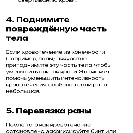
4. Поднимите
повреждённую часть
тела
Если кровотечение из конечности
(например, лапы), аккуратно
приподнимите эту часть тела, чтобы
уменьшить приток крови. Это может
помочь уменьшить интенсивность
кровотечения, особенно если рана
небольшая.
5. Перевязка раны
После того как кровотечение
остановлено, зафиксируйте бинт или