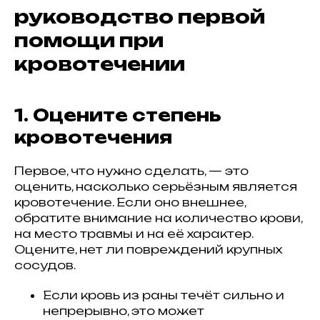
руководство первой
помощи при
кровотечении
1. Оцените степень
кровотечения
Первое, что нужно сделать, — это
оценить, насколько серьёзным является
кровотечение. Если оно внешнее,
обратите внимание на количество крови,
на место травмы и на её характер.
Оцените, нет ли повреждений крупных
сосудов.
Если кровь из раны течёт сильно и
непрерывно, это может