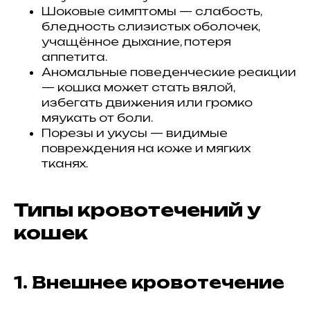
Шоковые симптомы — слабость,
бледность слизистых оболочек,
учащённое дыхание, потеря
аппетита.
Аномальные поведенческие реакции
— кошка может стать вялой,
избегать движения или громко
мяукать от боли.
Порезы и укусы — видимые
повреждения на коже и мягких
тканях.
Типы кровотечений у
кошек
1. Внешнее кровотечение