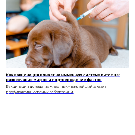
Как вакцинация влияет на иммунную систему питомца:
развенчание мифов и подтверждение фактов
Вакцинация домашних животных – важнейший элемент
профилактики опасных заболеваний.