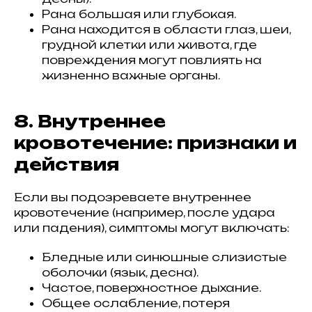
Рана большая или глубокая.
Рана находится в области глаз, шеи,
грудной клетки или живота, где
повреждения могут повлиять на
жизненно важные органы.
8. Внутреннее
кровотечение: признаки и
действия
Если вы подозреваете внутреннее
кровотечение (например, после удара
или падения), симптомы могут включать:
Бледные или синюшные слизистые
оболочки (язык, десна).
Частое, поверхностное дыхание.
Общее ослабление, потеря