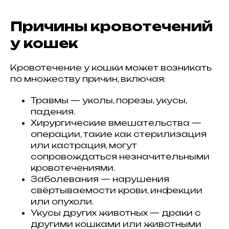
Причины кровотечений
у кошек
Кровотечение у кошки может возникать
по множеству причин, включая:
Травмы — уколы, порезы, укусы,
падения.
Хирургические вмешательства —
операции, такие как стерилизация
или кастрация, могут
сопровождаться незначительными
кровотечениями.
Заболевания — нарушения
свёртываемости крови, инфекции
или опухоли.
Укусы других животных — драки с
другими кошками или животными