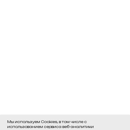
Мы используем Cookies, в том числе с
использованием сервиса веб-аналитики