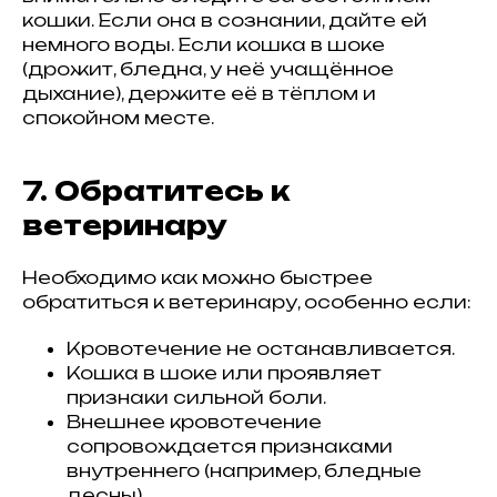
кошки. Если она в сознании, дайте ей
немного воды. Если кошка в шоке
(дрожит, бледна, у неё учащённое
дыхание), держите её в тёплом и
спокойном месте.
7. Обратитесь к
ветеринару
Необходимо как можно быстрее
обратиться к ветеринару, особенно если:
Кровотечение не останавливается.
Кошка в шоке или проявляет
признаки сильной боли.
Внешнее кровотечение
сопровождается признаками
внутреннего (например, бледные
десны).