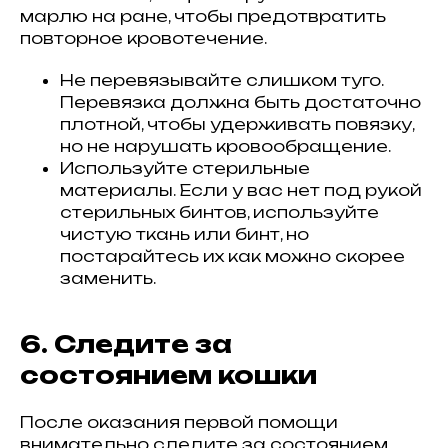
марлю на ране, чтобы предотвратить
повторное кровотечение.
Не перевязывайте слишком туго.
Перевязка должна быть достаточно
плотной, чтобы удерживать повязку,
но не нарушать кровообращение.
Используйте стерильные
материалы. Если у вас нет под рукой
стерильных бинтов, используйте
чистую ткань или бинт, но
постарайтесь их как можно скорее
заменить.
6. Следите за
состоянием кошки
После оказания первой помощи
внимательно следите за состоянием