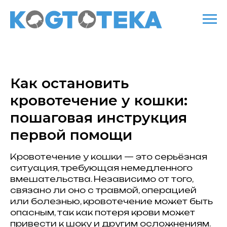
Как остановить
кровотечение у кошки:
пошаговая инструкция
первой помощи
Кровотечение у кошки — это серьёзная
ситуация, требующая немедленного
вмешательства. Независимо от того,
связано ли оно с травмой, операцией
или болезнью, кровотечение может быть
опасным, так как потеря крови может
привести к шоку и другим осложнениям.