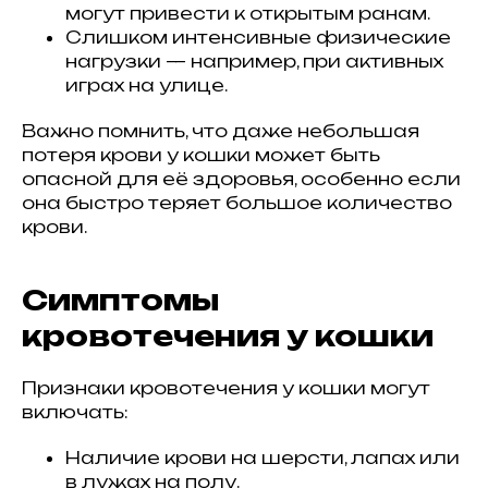
могут привести к открытым ранам.
Слишком интенсивные физические
нагрузки — например, при активных
играх на улице.
Важно помнить, что даже небольшая
потеря крови у кошки может быть
опасной для её здоровья, особенно если
она быстро теряет большое количество
крови.
Симптомы
кровотечения у кошки
Признаки кровотечения у кошки могут
включать:
Наличие крови на шерсти, лапах или
в лужах на полу.