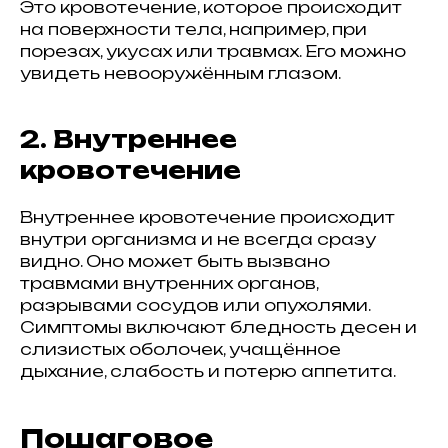
Это кровотечение, которое происходит
на поверхности тела, например, при
порезах, укусах или травмах. Его можно
увидеть невооружённым глазом.
2. Внутреннее
кровотечение
Внутреннее кровотечение происходит
внутри организма и не всегда сразу
видно. Оно может быть вызвано
травмами внутренних органов,
разрывами сосудов или опухолями.
Симптомы включают бледность десен и
слизистых оболочек, учащённое
дыхание, слабость и потерю аппетита.
Пошаговое