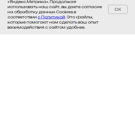
«Яндекс.Метрика». Продолжая
использовать наш сайт, вы даете согласие
OK
на обработку данных Cookies в
соответствии
с Политикой
. Это файлы,
которые помогают нам сделать ваш опыт
взаимодействия с сайтом удобнее.