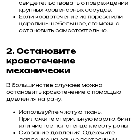
свидетельствовать о повреждении
крупных кровеносных сосудов.
Если кровотечение из пореза или
царапины небольшое, его можно
остановить самостоятельно.
2. Остановите
кровотечение
механически
В большинстве случаев можно
остановить кровотечение с помощью
давления на рану.
Используйте чистую ткань.
Приложите стерильную марлю, бинт
или чистое полотенце к месту раны.
Оказание давления. Одержите
давление на рану с постоянным