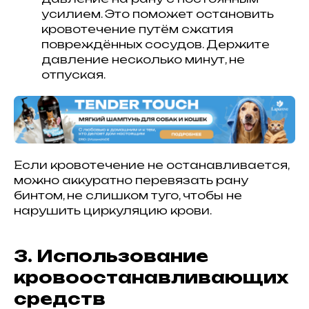
усилием. Это поможет остановить
кровотечение путём сжатия
повреждённых сосудов. Держите
давление несколько минут, не
отпуская.
Если кровотечение не останавливается,
можно аккуратно перевязать рану
бинтом, не слишком туго, чтобы не
нарушить циркуляцию крови.
3. Использование
кровоостанавливающих
средств