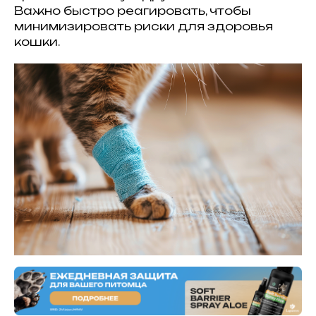
Важно быстро реагировать, чтобы
минимизировать риски для здоровья
кошки.